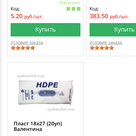
Наличие:
Код:
Код:
5.20
383.50
руб./шт.
руб./шт.
Купить
Купить
Условия заказа
Условия заказа
Пласт 18х27 (20уп)
Валентина