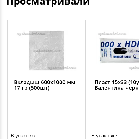
Просматривали
Вкладыш 600х1000 мм
Пласт 15х33 (10у
17 гр (500шт)
Валентина черн
В упаковке:
В упаковке: