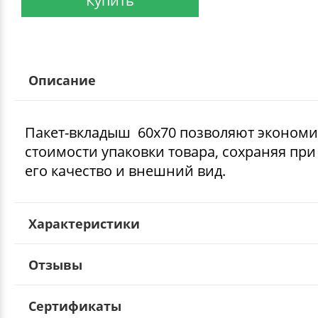
Купить
Описание
Пакет-вкладыш 60х70 позволяют экономи
стоимости упаковки товара, сохраняя при
его качество и внешний вид.
Характеристики
Отзывы
Сертификаты