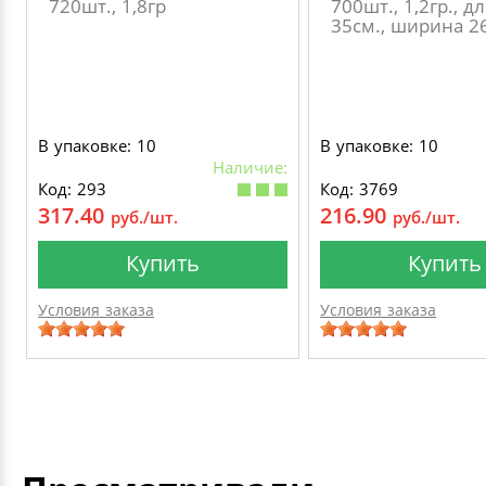
720шт., 1,8гр
700шт., 1,2гр., д
35см., ширина 2
В упаковке: 10
В упаковке: 10
Наличие:
Код: 293
Код: 3769
317.40
216.90
руб./шт.
руб./шт.
Купить
Купить
Условия заказа
Условия заказа