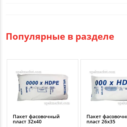
Популярные в разделе
Пакет фасовочный
Пакет фасовоч
пласт 32х40
пласт 26х35