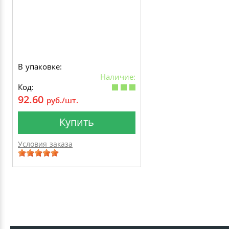
В упаковке:
Наличие:
Код:
92.60
руб./шт.
Купить
Условия заказа