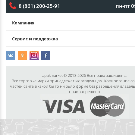
пн-пт 0
8 (861) 200-25-91
Компания
Сервис и поддержка
Upakmarket © 2013-2026 Все права защищены.
Все торговые марки принадлежат их владельцам. Копирование с
частей сайта в какой бы то ни было форме без разрешения владел
прав запрещено