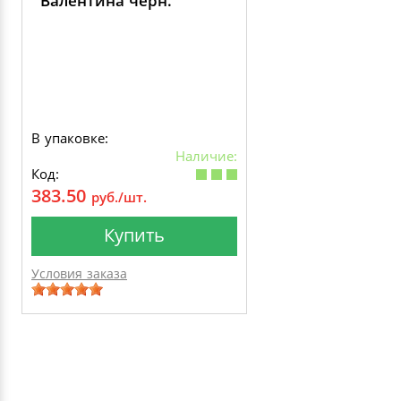
Валентина черн.
В упаковке:
Наличие:
Код:
383.50
руб./шт.
Купить
Условия заказа