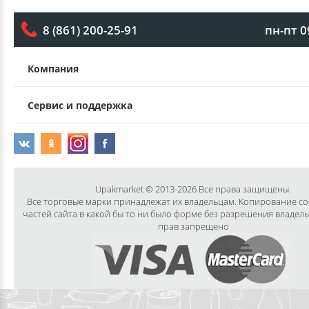
пн-пт 0
8 (861) 200-25-91
Компания
Сервис и поддержка
Upakmarket © 2013-2026 Все права защищены.
Все торговые марки принадлежат их владельцам. Копирование с
частей сайта в какой бы то ни было форме без разрешения владел
прав запрещено