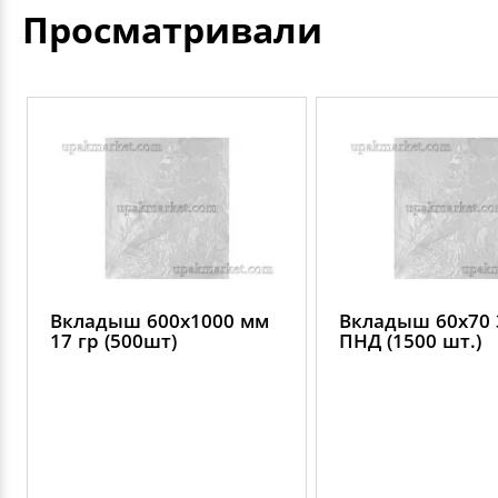
Просматривали
Вкладыш 600х1000 мм
Вкладыш 60х70 
17 гр (500шт)
ПНД (1500 шт.)