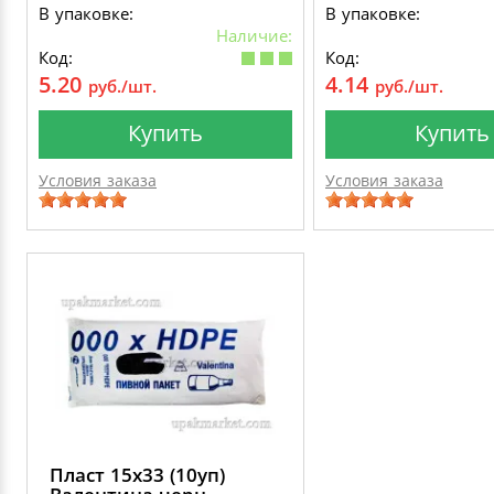
В упаковке:
В упаковке:
Наличие:
Код:
Код:
5.20
4.14
руб./шт.
руб./шт.
Купить
Купить
Условия заказа
Условия заказа
Пласт 15х33 (10уп)