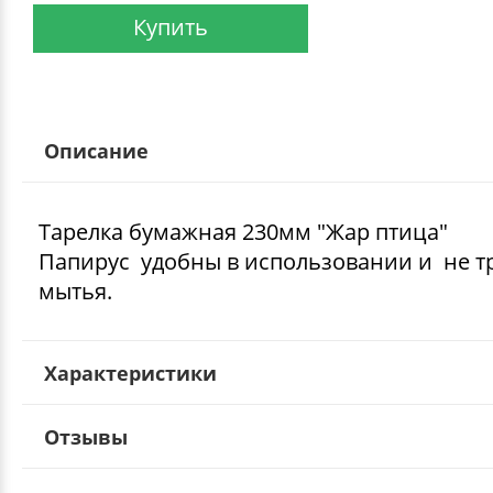
Купить
Описание
Тарелка бумажная 230мм "Жар птица"
Папирус удобны в использовании и не т
мытья.
Характеристики
Отзывы