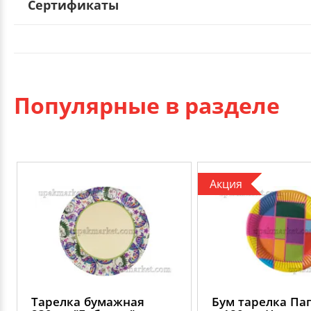
Сертификаты
Популярные в разделе
Акция
Тарелка бумажная
Бум тарелка Па