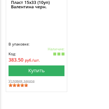
Пласт 15х33 (10уп)
Валентина черн.
В упаковке:
Наличие:
Код:
383.50
руб./шт.
Купить
Условия заказа