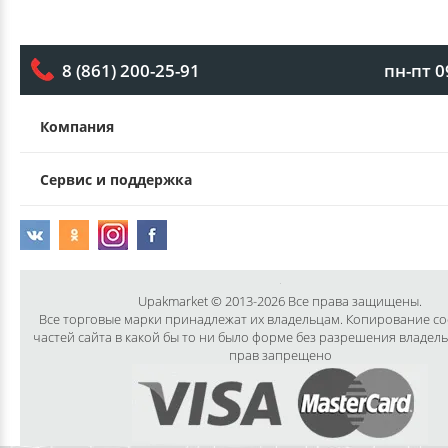
пн-пт 0
8 (861) 200-25-91
Компания
Сервис и поддержка
Upakmarket © 2013-2026 Все права защищены.
Все торговые марки принадлежат их владельцам. Копирование с
частей сайта в какой бы то ни было форме без разрешения владел
прав запрещено