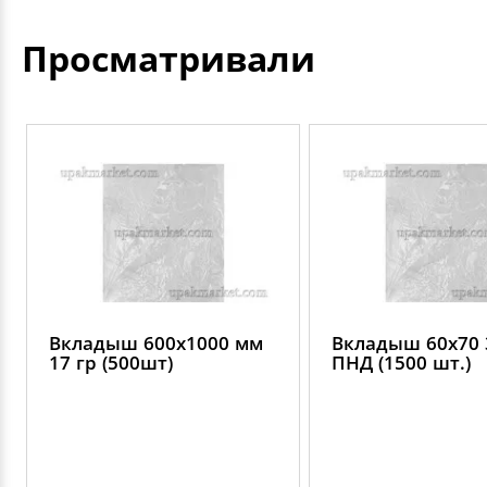
Просматривали
Вкладыш 600х1000 мм
Вкладыш 60х70 
17 гр (500шт)
ПНД (1500 шт.)