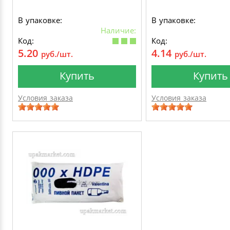
В упаковке:
В упаковке:
Наличие:
Код:
Код:
5.20
4.14
руб./шт.
руб./шт.
Купить
Купить
Условия заказа
Условия заказа