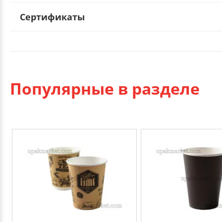
Сертификаты
Популярные в разделе