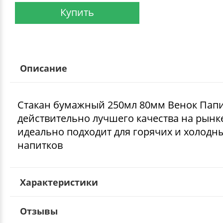
Купить
Описание
Стакан бумажный 250мл 80мм Венок Пап
действительно лучшего качества на рынке
идеально подходит для горячих и холодн
напитков
Характеристики
Отзывы