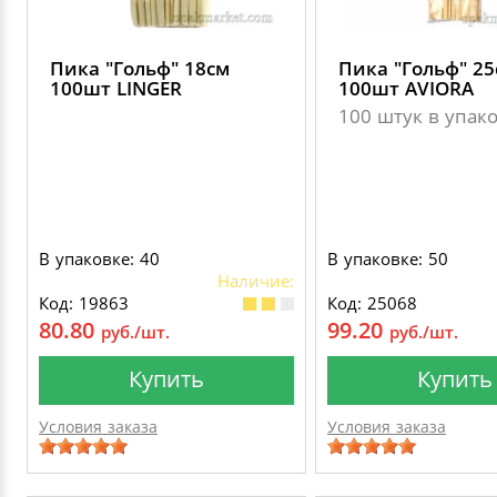
Пика "Гольф" 18см
Пика "Гольф" 25
100шт LINGER
100шт AVIORA
100 штук в упак
В упаковке: 40
В упаковке: 50
Наличие:
Код: 19863
Код: 25068
80.80
99.20
руб./шт.
руб./шт.
Купить
Купить
Условия заказа
Условия заказа