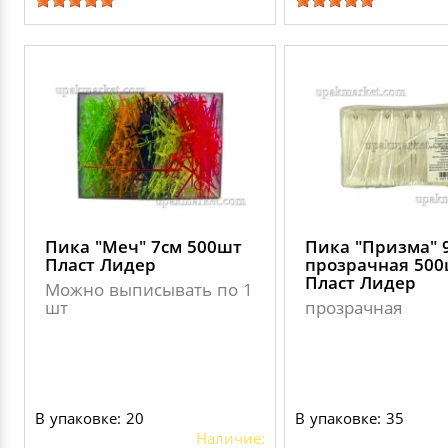
Пика "Меч" 7см 500шт
Пика "Призма" 
Пласт Лидер
прозрачная 50
Пласт Лидер
Можно выписывать по 1
шт
прозрачная
В упаковке: 20
В упаковке: 35
Наличие: