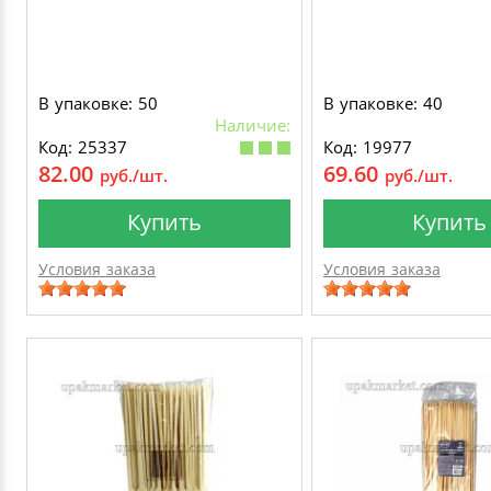
В упаковке: 50
В упаковке: 40
Наличие:
Код: 25337
Код: 19977
82.00
69.60
руб./шт.
руб./шт.
Купить
Купить
Условия заказа
Условия заказа