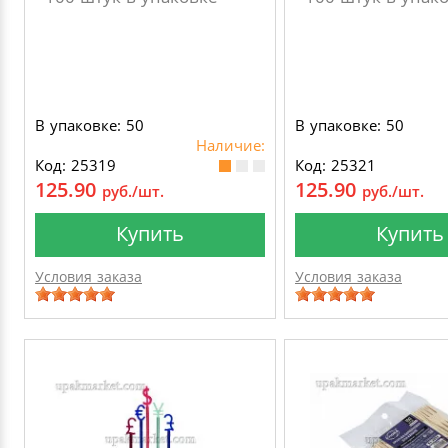
В упаковке: 50
В упаковке: 50
Наличие:
Код: 25319
Код: 25321
125.90
125.90
руб./шт.
руб./шт.
Купить
Купить
Условия заказа
Условия заказа