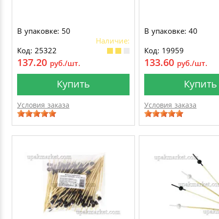
В упаковке: 50
В упаковке: 40
Наличие:
Код: 25322
Код: 19959
137.20
133.60
руб./шт.
руб./шт.
Купить
Купить
Условия заказа
Условия заказа