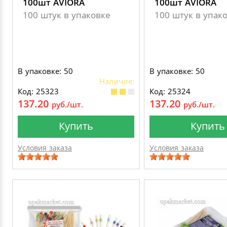
100шт AVIORA
100шт AVIORA
100 штук в упаковке
100 штук в упак
В упаковке: 50
В упаковке: 50
Наличие:
Код: 25323
Код: 25324
137.20
137.20
руб./шт.
руб./шт.
Купить
Купить
Условия заказа
Условия заказа