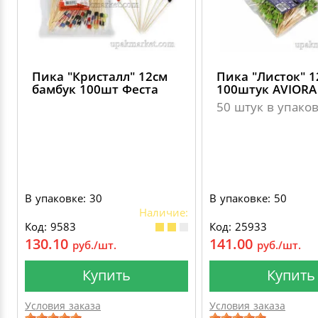
Пика "Кристалл" 12см
Пика "Листок" 1
бамбук 100шт Феста
100штук AVIORA
50 штук в упако
В упаковке: 30
В упаковке: 50
Наличие:
Код: 9583
Код: 25933
130.10
141.00
руб./шт.
руб./шт.
Купить
Купить
Условия заказа
Условия заказа