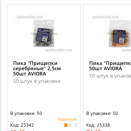
Пика "Прищепки
Пика "Прищепки
серебряные" 2,5см
50шт AVIORA
50шт AVIORA
50 штук в упако
50 штук в упаковке
В упаковке: 50
В упаковке: 50
Наличие:
Код: 25342
Код: 25338