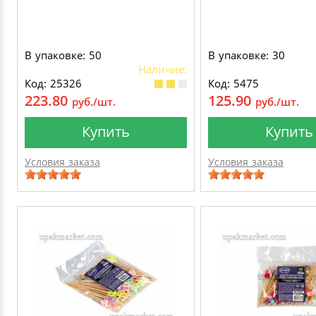
В упаковке: 50
В упаковке: 30
Наличие:
Код: 25326
Код: 5475
223.80
125.90
руб./шт.
руб./шт.
Купить
Купить
Условия заказа
Условия заказа