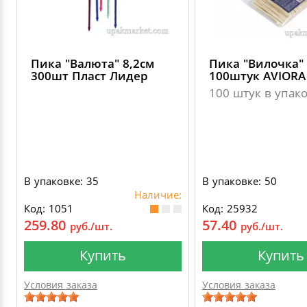
Пика "Валюта" 8,2см
Пика "Вилочка"
300шт Пласт Лидер
100штук AVIORA
100 штук в упак
В упаковке: 35
В упаковке: 50
Наличие:
Код: 1051
Код: 25932
259.80
57.40
руб./шт.
руб./шт.
Купить
Купить
Условия заказа
Условия заказа