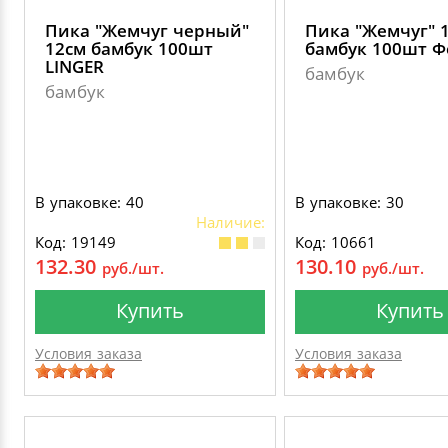
Пика "Жемчуг черный"
Пика "Жемчуг" 
12см бамбук 100шт
бамбук 100шт Ф
LINGER
бамбук
бамбук
В упаковке: 40
В упаковке: 30
Наличие:
Код: 19149
Код: 10661
132.30
130.10
руб./шт.
руб./шт.
Купить
Купить
Условия заказа
Условия заказа