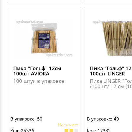
Пика "Гольф" 12см
Пика "Гольф" 12
100шт AVIORA
100шт LINGER
100 штук в упаковке
Пика LINGER "Го
/100шт/ 12 см (1
В упаковке: 50
В упаковке: 40
Наличие:
Код: 25336
Код: 17382