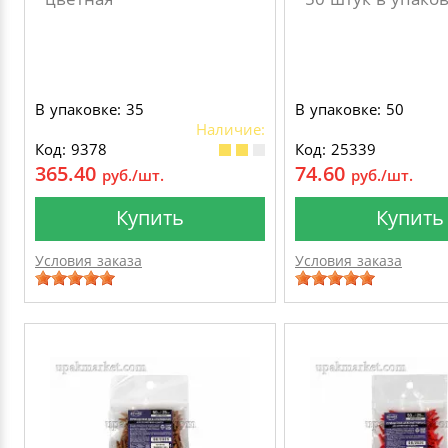
В упаковке: 35
В упаковке: 50
Наличие:
Код: 9378
Код: 25339
365.40
74.60
руб./шт.
руб./шт.
Купить
Купить
Условия заказа
Условия заказа