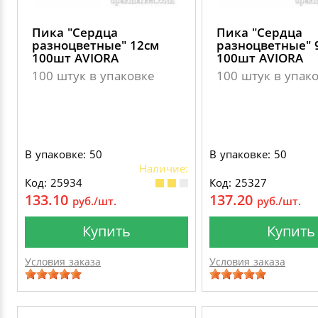
Пика "Сердца
Пика "Сердца
разноцветные" 12см
разноцветные" 
100шт AVIORA
100шт AVIORA
100 штук в упаковке
100 штук в упак
В упаковке: 50
В упаковке: 50
Наличие:
Код: 25934
Код: 25327
133.10
137.20
руб./шт.
руб./шт.
Купить
Купить
Условия заказа
Условия заказа