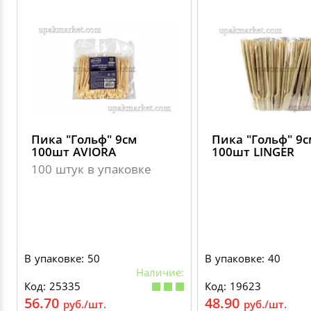
Пика "Гольф" 9см
Пика "Гольф" 9с
100шт AVIORA
100шт LINGER
100 штук в упаковке
В упаковке: 50
В упаковке: 40
Наличие:
Код: 25335
Код: 19623
56.70
48.90
руб./шт.
руб./шт.