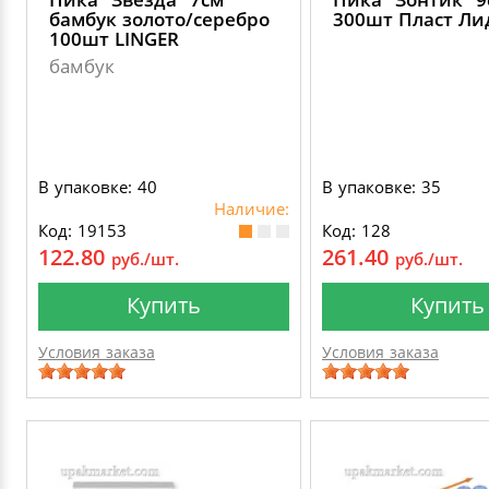
бамбук золото/серебро
300шт Пласт Ли
100шт LINGER
бамбук
В упаковке: 40
В упаковке: 35
Наличие:
Код: 19153
Код: 128
122.80
261.40
руб./шт.
руб./шт.
Купить
Купить
Условия заказа
Условия заказа