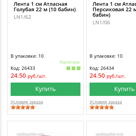
Лента 1 см Атласная
Лента 1 см Атла
Голубая 22 м (10 бабин)
Персиковая 22 м
бабин)
LN1/62
LN1/06
В упаковке: 10
В упаковке: 10
Наличие:
Код: 26433
Код: 26434
24.50
24.50
руб./шт.
руб./шт.
Купить
Купить
Условия заказа
Условия заказа