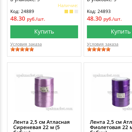
Наличие:
Код: 24889
Код: 24893
48.30
48.30
руб./шт.
руб./шт.
Купить
Купить
Условия заказа
Условия заказа
Лента 2,5 см Атласная
Лента 2,5 см Ат
Сиреневая 22 м (5
Фиолетовая 22 м