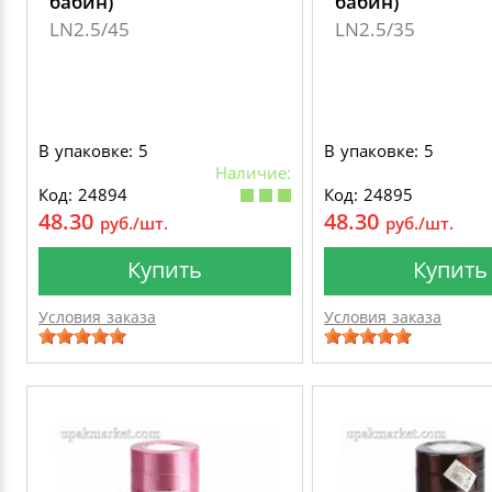
бабин)
бабин)
LN2.5/45
LN2.5/35
В упаковке: 5
В упаковке: 5
Наличие:
Код: 24894
Код: 24895
48.30
48.30
руб./шт.
руб./шт.
Купить
Купить
Условия заказа
Условия заказа