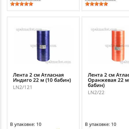
Лента 2 см Атласная
Лента 2 см Атла
Индиго 22 м (10 бабин)
Оранжевая 22 м
бабин)
LN2/121
LN2/22
В упаковке: 10
В упаковке: 10