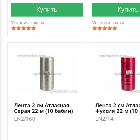
Купить
Купить
Условия заказа
Условия заказа
Лента 2 см Атласная
Лента 2 см Атла
Серая 22 м (10 бабин)
Фуксия 22 м (10
LN2/160
LN2/14