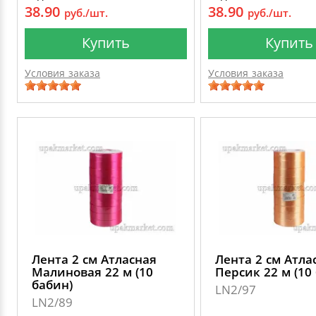
38.90
38.90
руб./шт.
руб./шт.
Купить
Купить
Условия заказа
Условия заказа
Лента 2 см Атласная
Лента 2 см Атла
Малиновая 22 м (10
Персик 22 м (10
бабин)
LN2/97
LN2/89