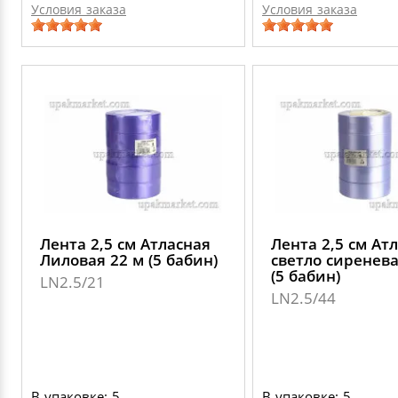
Условия заказа
Условия заказа
Лента 2,5 см Атласная
Лента 2,5 см Ат
Лиловая 22 м (5 бабин)
светло сиренева
(5 бабин)
LN2.5/21
LN2.5/44
В упаковке: 5
В упаковке: 5