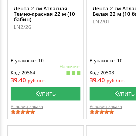
Лента 2 см Атласная
Лента 2 см Атла
Темно-красная 22 м (10
Белая 22 м (10 б
бабин)
LN2/01
LN2/26
В упаковке: 10
В упаковке: 10
Наличие:
Код: 20564
Код: 20508
39.40
39.40
руб./шт.
руб./шт.
Купить
Купить
Условия заказа
Условия заказа