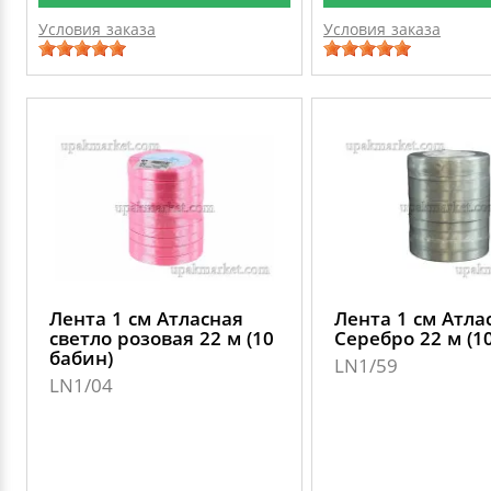
Условия заказа
Условия заказа
Лента 1 см Атласная
Лента 1 см Атла
светло розовая 22 м (10
Серебро 22 м (1
бабин)
LN1/59
LN1/04