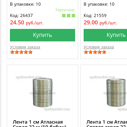
В упаковке: 10
В упаковке: 10
Наличие:
Код: 26437
Код: 21559
24.50
29.00
руб./шт.
руб./шт.
Купить
Купить
Условия заказа
Условия заказа
Лента 1 см Атласная
Лента 1 см Атла
Серая 22 м (10 бабин)
Светло-серая 22 