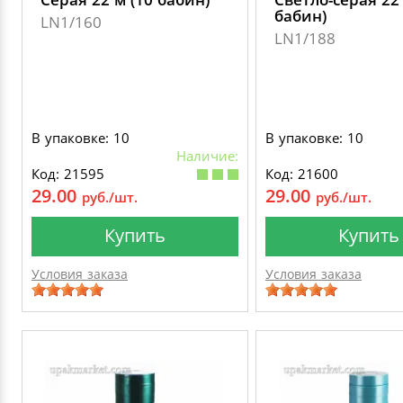
бабин)
LN1/160
LN1/188
В упаковке: 10
В упаковке: 10
Наличие:
Код: 21595
Код: 21600
29.00
29.00
руб./шт.
руб./шт.
Купить
Купить
Условия заказа
Условия заказа