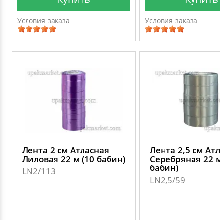
Условия заказа
Условия заказа
Лента 2 см Атласная
Лента 2,5 см Ат
Лиловая 22 м (10 бабин)
Серебряная 22 м
бабин)
LN2/113
LN2,5/59