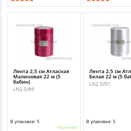
Лента 2,5 см Атласная
Лента 2,5 см Ат
Малиновая 22 м (5
Белая 22 м (5 ба
бабин)
LN2.5/01
LN2,5/89
В упаковке: 5
В упаковке: 5
Наличие: