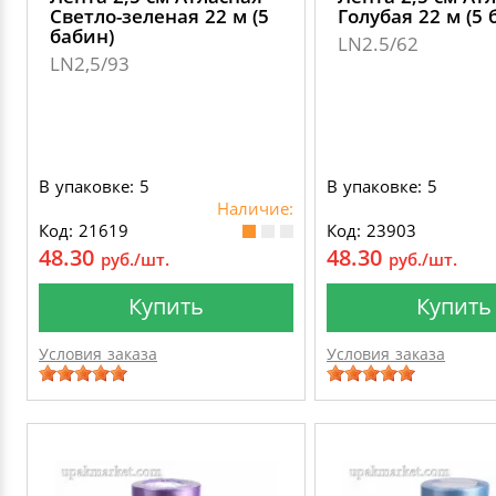
Светло-зеленая 22 м (5
Голубая 22 м (5 
бабин)
LN2.5/62
LN2,5/93
В упаковке: 5
В упаковке: 5
Наличие:
Код: 21619
Код: 23903
48.30
48.30
руб./шт.
руб./шт.
Купить
Купить
Условия заказа
Условия заказа