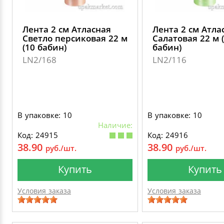
Лента 2 см Атласная
Лента 2 см Атла
Светло персиковая 22 м
Салатовая 22 м 
(10 бабин)
бабин)
LN2/168
LN2/116
В упаковке: 10
В упаковке: 10
Наличие:
Код: 24915
Код: 24916
38.90
38.90
руб./шт.
руб./шт.
Купить
Купить
Условия заказа
Условия заказа