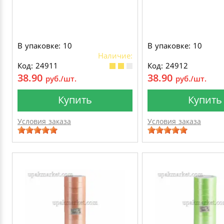
В упаковке: 10
В упаковке: 10
Наличие:
Код: 24911
Код: 24912
38.90
38.90
руб./шт.
руб./шт.
Купить
Купить
Условия заказа
Условия заказа