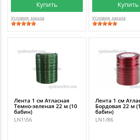
Купить
Купить
Условия заказа
Условия заказа
Лента 1 см Атласная
Лента 1 см Атла
Темно-зеленая 22 м (10
Бордовая 22 м (
бабин)
бабин)
LN1\56
LN1/86