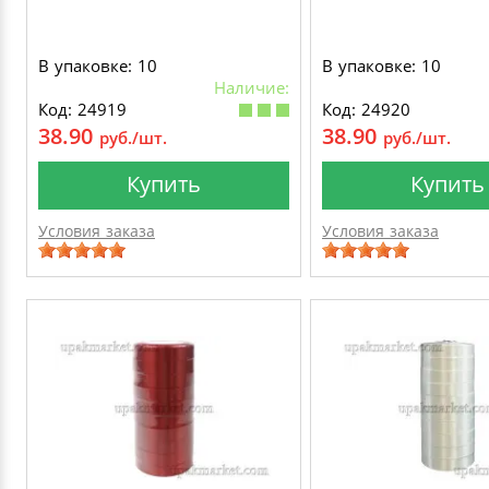
В упаковке: 10
В упаковке: 10
Наличие:
Код: 24919
Код: 24920
38.90
38.90
руб./шт.
руб./шт.
Купить
Купить
Условия заказа
Условия заказа