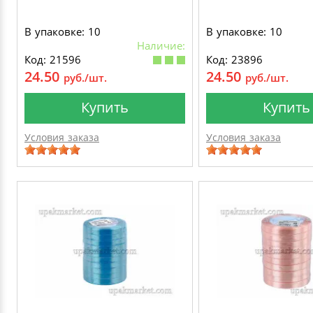
В упаковке: 10
В упаковке: 10
Наличие:
Код: 21596
Код: 23896
24.50
24.50
руб./шт.
руб./шт.
Купить
Купить
Условия заказа
Условия заказа