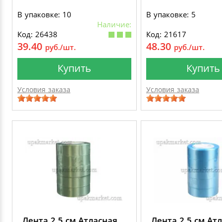
В упаковке: 10
В упаковке: 5
Наличие:
Код: 26438
Код: 21617
39.40
48.30
руб./шт.
руб./шт.
Купить
Купить
Условия заказа
Условия заказа
Лента 2,5 см Атласная
Лента 2,5 см Ат