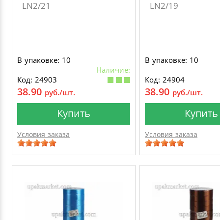
LN2/21
LN2/19
В упаковке: 10
В упаковке: 10
Наличие:
Код: 24903
Код: 24904
38.90
38.90
руб./шт.
руб./шт.
Купить
Купить
Условия заказа
Условия заказа