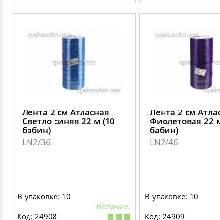
Лента 2 см Атласная
Лента 2 см Атла
Светло синяя 22 м (10
Фиолетовая 22 м
бабин)
бабин)
LN2/36
LN2/46
В упаковке: 10
В упаковке: 10
Наличие:
Код: 24908
Код: 24909