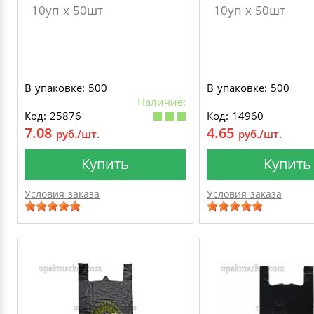
10уп х 50шт
10уп х 50шт
В упаковке: 500
В упаковке: 500
Наличие:
Код: 25876
Код: 14960
7.08
4.65
руб./шт.
руб./шт.
Купить
Купить
Условия заказа
Условия заказа