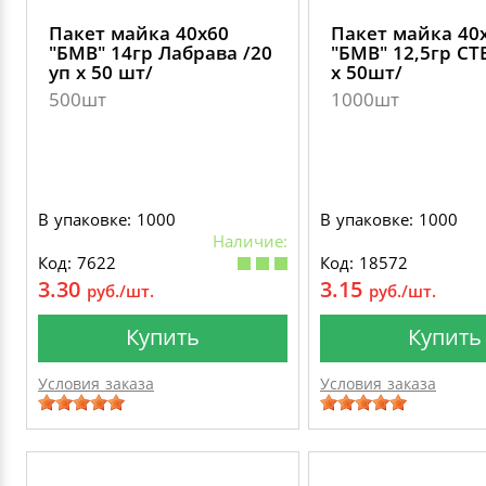
Пакет майка 40х60
Пакет майка 40
"БМВ" 14гр Лабрава /20
"БМВ" 12,5гр СТ
уп х 50 шт/
х 50шт/
500шт
1000шт
В упаковке: 1000
В упаковке: 1000
Наличие:
Код: 7622
Код: 18572
3.30
3.15
руб./шт.
руб./шт.
Купить
Купить
Условия заказа
Условия заказа