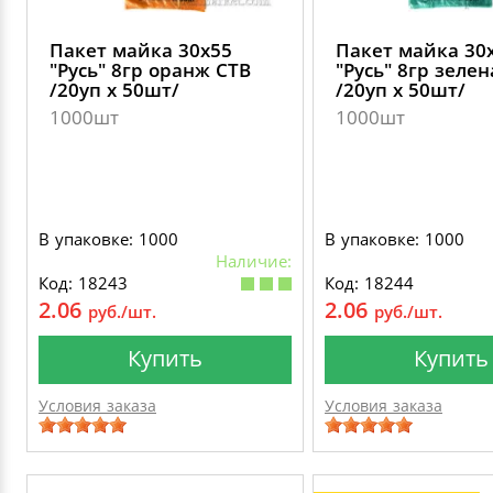
Пакет майка 30х55
Пакет майка 30
"Русь" 8гр оранж СТВ
"Русь" 8гр зеле
/20уп х 50шт/
/20уп х 50шт/
1000шт
1000шт
В упаковке: 1000
В упаковке: 1000
Наличие:
Код: 18243
Код: 18244
2.06
2.06
руб./шт.
руб./шт.
Купить
Купить
Условия заказа
Условия заказа