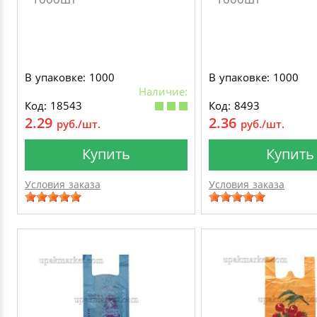
В упаковке: 1000
В упаковке: 1000
Наличие:
Код: 18543
Код: 8493
2.29
2.36
руб./шт.
руб./шт.
Купить
Купить
Условия заказа
Условия заказа