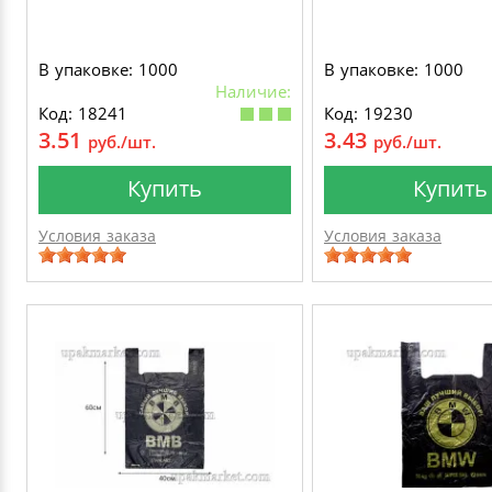
В упаковке: 1000
В упаковке: 1000
Наличие:
Код: 18241
Код: 19230
3.51
3.43
руб./шт.
руб./шт.
Купить
Купить
Условия заказа
Условия заказа