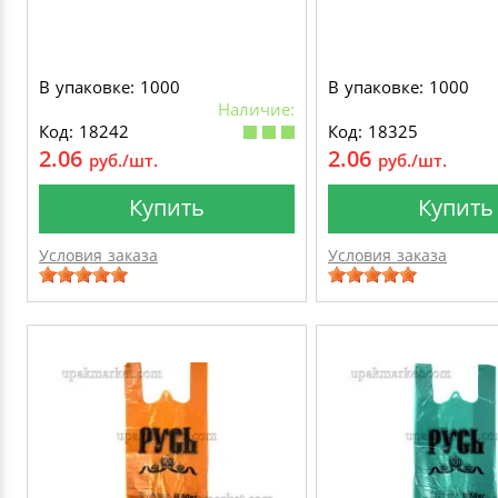
В упаковке: 1000
В упаковке: 1000
Наличие:
Код: 18242
Код: 18325
2.06
2.06
руб./шт.
руб./шт.
Купить
Купить
Условия заказа
Условия заказа