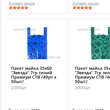
Условия заказа
Условия заказа
Пакет майка 35х60
Пакет майка 35
"Звезда" 7гр синий
"Звезда" 7гр зе
Премиум СТВ /40уп х
Премиум СТВ /4
50шт/
50шт/
2000шт
2000шт