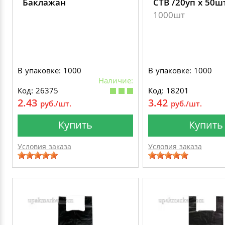
Баклажан
СТВ /20уп х 50ш
1000шт
В упаковке: 1000
В упаковке: 1000
Наличие:
Код: 26375
Код: 18201
2.43
3.42
руб./шт.
руб./шт.
Купить
Купить
Условия заказа
Условия заказа