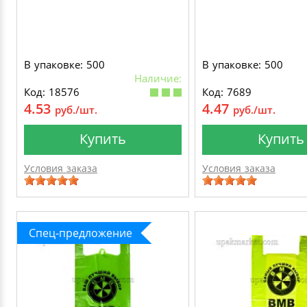
В упаковке: 500
В упаковке: 500
Наличие:
Код: 18576
Код: 7689
4.53
4.47
руб./шт.
руб./шт.
Купить
Купить
Условия заказа
Условия заказа
Спец-предложение