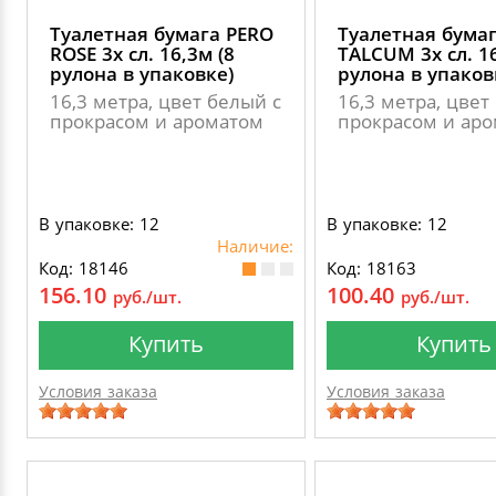
Туалетная бумага PERO
Туалетная бума
ROSE 3х сл. 16,3м (8
TALCUM 3х сл. 16
рулона в упаковке)
рулона в упаков
16,3 метра, цвет белый с
16,3 метра, цвет
прокрасом и ароматом
прокрасом и ар
В упаковке: 12
В упаковке: 12
Наличие:
Код: 18146
Код: 18163
156.10
100.40
руб./шт.
руб./шт.
Купить
Купить
Условия заказа
Условия заказа