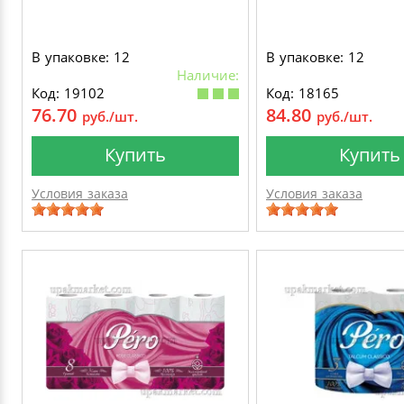
В упаковке: 12
В упаковке: 12
Наличие:
Код: 19102
Код: 18165
76.70
84.80
руб./шт.
руб./шт.
Купить
Купить
Условия заказа
Условия заказа