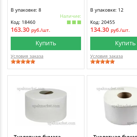
В упаковке: 8
В упаковке: 12
Наличие:
Код: 18460
Код: 20455
163.30
134.30
руб./шт.
руб./шт.
Купить
Купить
Условия заказа
Условия заказа
Туалетная бумага
Туалетная бума