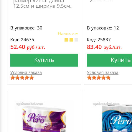
размер листа: длина
12,5см и ширина 9,5см.
В упаковке: 30
В упаковке: 12
Наличие:
Код: 24675
Код: 25837
52.40
83.40
руб./шт.
руб./шт.
Купить
Купить
Условия заказа
Условия заказа