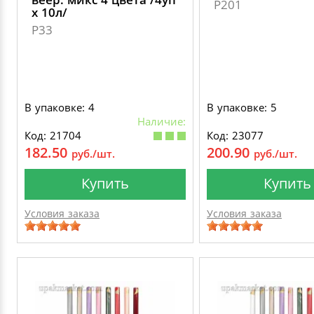
P201
х 10л/
P33
В упаковке: 4
В упаковке: 5
Наличие:
Код: 21704
Код: 23077
182.50
200.90
руб./шт.
руб./шт.
Купить
Купить
Условия заказа
Условия заказа