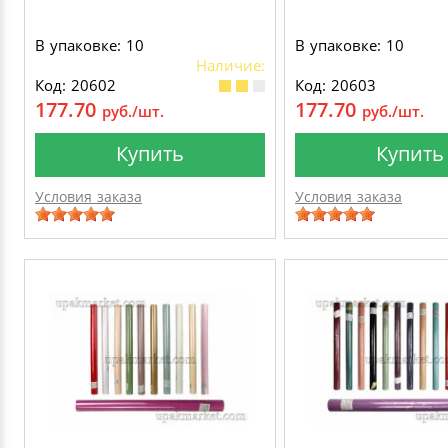
В упаковке: 10
В упаковке: 10
Наличие:
Код: 20602
Код: 20603
177.70
177.70
руб./шт.
руб./шт.
Купить
Купить
Условия заказа
Условия заказа