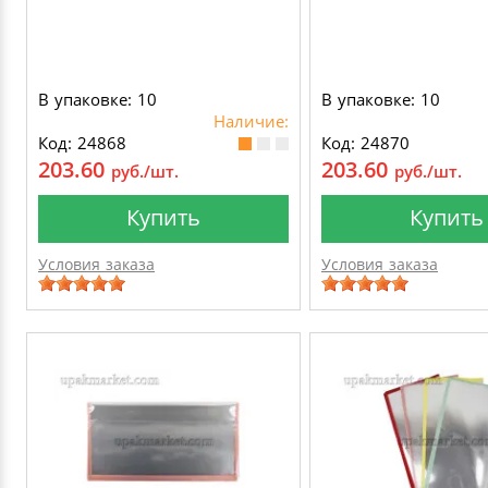
В упаковке: 10
В упаковке: 10
Наличие:
Код: 24868
Код: 24870
203.60
203.60
руб./шт.
руб./шт.
Купить
Купить
Условия заказа
Условия заказа