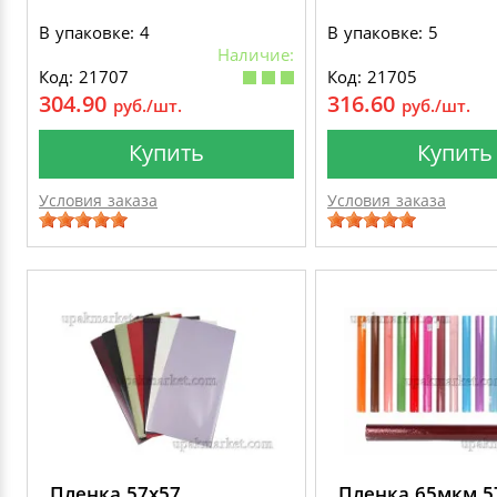
В упаковке: 4
В упаковке: 5
Наличие:
Код: 21707
Код: 21705
304.90
316.60
руб./шт.
руб./шт.
Купить
Купить
Условия заказа
Условия заказа
Пленка 57х57
Пленка 65мкм 5