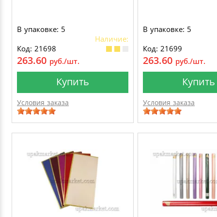
В упаковке: 5
В упаковке: 5
Наличие:
Код: 21698
Код: 21699
263.60
263.60
руб./шт.
руб./шт.
Купить
Купить
Условия заказа
Условия заказа