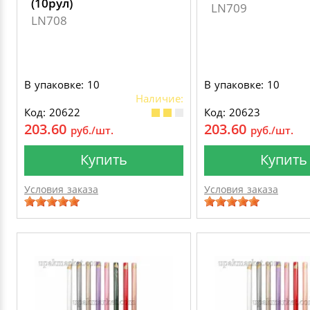
(10рул)
LN709
LN708
В упаковке: 10
В упаковке: 10
Наличие:
Код: 20622
Код: 20623
203.60
203.60
руб./шт.
руб./шт.
Купить
Купить
Условия заказа
Условия заказа