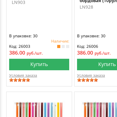
бордовая (10рул
LN903
LN928
В упаковке: 30
В упаковке: 30
Наличие:
Код: 26003
Код: 26006
386.00
386.00
руб./шт.
руб./шт.
Купить
Купить
Условия заказа
Условия заказа