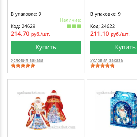
В упаковке: 9
В упаковке: 9
Наличие:
Код: 24629
Код: 24622
214.70
211.10
руб./шт.
руб./шт.
Купить
Купить
Условия заказа
Условия заказа