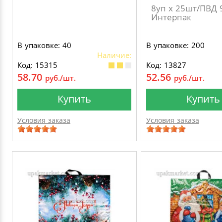
8уп х 25шт/ПВД 
Интерпак
В упаковке: 40
В упаковке: 200
Наличие:
Код: 15315
Код: 13827
58.70
52.56
руб./шт.
руб./шт.
Купить
Купить
Условия заказа
Условия заказа