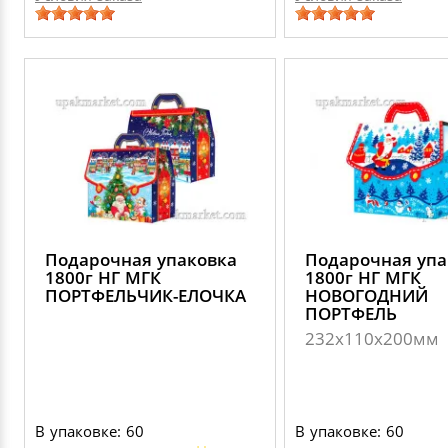
Подарочная упаковка
Подарочная упа
1800г НГ МГК
1800г НГ МГК
ПОРТФЕЛЬЧИК-ЕЛОЧКА
НОВОГОДНИЙ
ПОРТФЕЛЬ
232х110х200мм
В упаковке: 60
В упаковке: 60