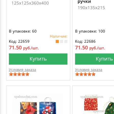
ручки
125х125х360х400
190х135х215
В упаковке: 60
В упаковке: 100
Наличие:
Код: 22659
Код: 22686
71.50
71.50
руб./шт.
руб./шт.
Купить
Купить
Условия заказа
Условия заказа