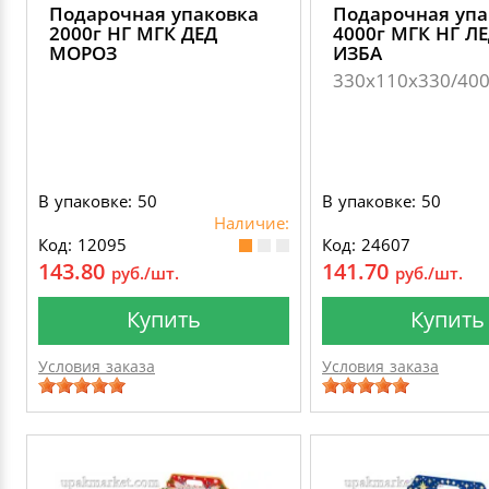
Подарочная упаковка
Подарочная упа
2000г НГ МГК ДЕД
4000г МГК НГ Л
МОРОЗ
ИЗБА
330х110х330/40
В упаковке: 50
В упаковке: 50
Наличие:
Код: 12095
Код: 24607
143.80
141.70
руб./шт.
руб./шт.
Купить
Купить
Условия заказа
Условия заказа