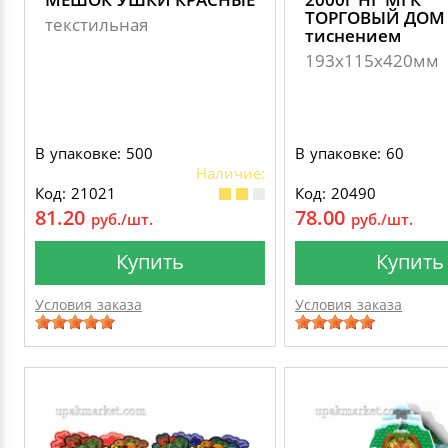
ТОРГОВЫЙ ДОМ 
текстильная
тиснением
193х115х420мм
В упаковке: 500
В упаковке: 60
Наличие:
Код: 21021
Код: 20490
81.20
78.00
руб./шт.
руб./шт.
Купить
Купить
Условия заказа
Условия заказа