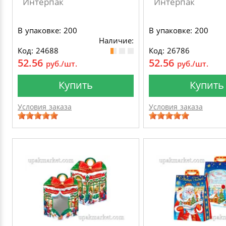
Интерпак
Интерпак
В упаковке: 200
В упаковке: 200
Наличие:
Код: 24688
Код: 26786
52.56
52.56
руб./шт.
руб./шт.
Купить
Купить
Условия заказа
Условия заказа