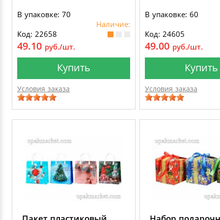
В упаковке: 70
В упаковке: 60
Наличие:
Код: 22658
Код: 24605
49.10
49.00
руб./шт.
руб./шт.
Купить
Купить
Условия заказа
Условия заказа
Пакет пластиковый
Набор подароч