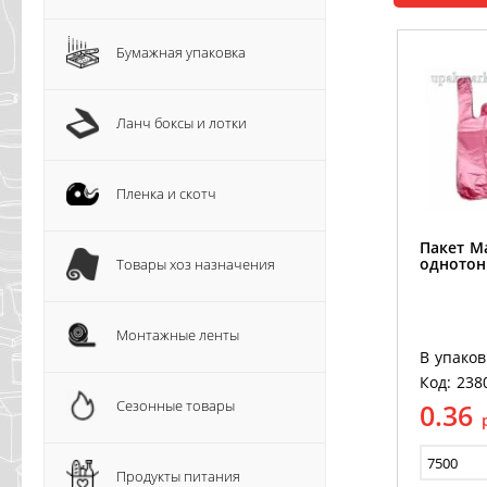
Бумажная упаковка
Ланч боксы и лотки
Пленка и скотч
Пакет М
однотон
Товары хоз назначения
Монтажные ленты
В упаков
Код: 238
Сезонные товары
0.36
Продукты питания