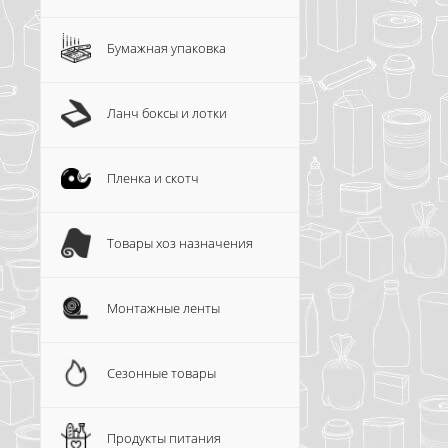
Бумажная упаковка
Ланч боксы и лотки
Пленка и скотч
Товары хоз назначения
Монтажные ленты
Сезонные товары
Продукты питания