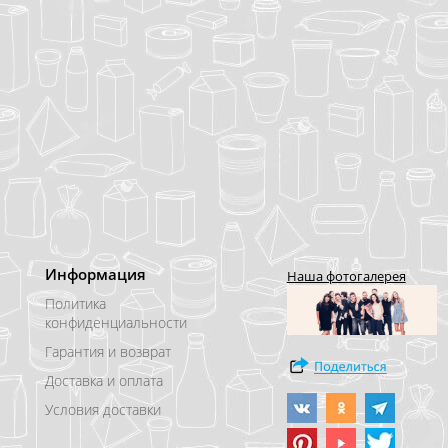
Информация
Наша фотогалерея
Политика
конфиденциальности
Гарантия и возврат
Доставка и оплата
Условия доставки