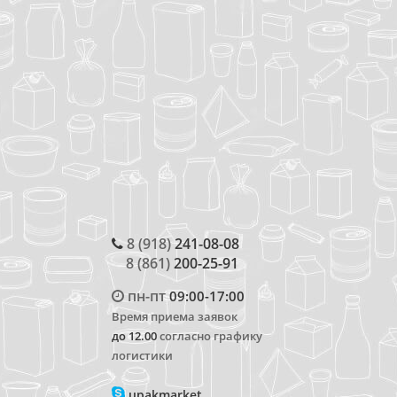
8 (918)
241-08-08
8 (861)
200-25-91
пн-пт
09:00-17:00
Время приема заявок
до 12.00
согласно графику
логистики
upakmarket