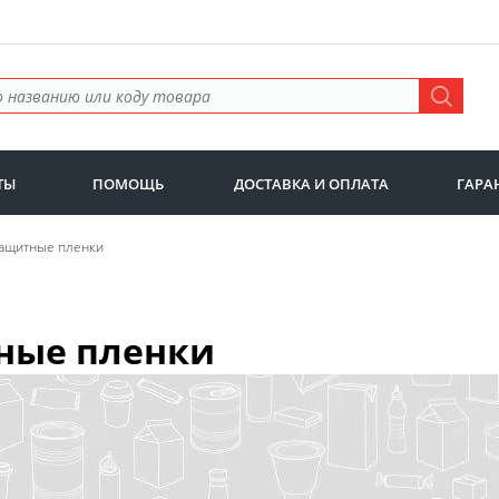
ТЫ
ПОМОЩЬ
ДОСТАВКА И ОПЛАТА
ГАРА
Защитные пленки
ные пленки