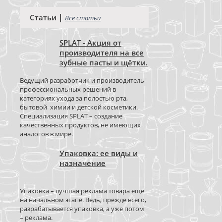
|
Статьи
Все статьи
SPLAT - Акция от
производителя на все
зубные пасты и щётки.
Ведущий разработчик и производитель
профессиональных решений в
категориях ухода за полостью рта,
бытовой химии и детской косметики.
Специализация SPLAT – создание
качественных продуктов, не имеющих
аналогов в мире.
Упаковка: ее виды и
назначение
Упаковка – лучшая реклама товара еще
на начальном этапе. Ведь, прежде всего,
разрабатывается упаковка, а уже потом
– реклама.