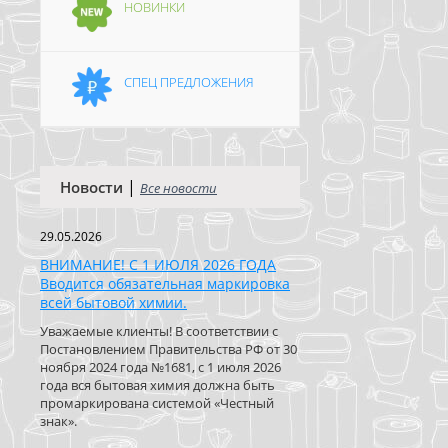
НОВИНКИ
СПЕЦ ПРЕДЛОЖЕНИЯ
|
Новости
Все новости
29.05.2026
ВНИМАНИЕ! С 1 ИЮЛЯ 2026 ГОДА
Вводится обязательная маркировка
всей бытовой химии.
Уважаемые клиенты! В соответствии с
Постановлением Правительства РФ от 30
ноября 2024 года №1681, с 1 июля 2026
года вся бытовая химия должна быть
промаркирована системой «Честный
знак».