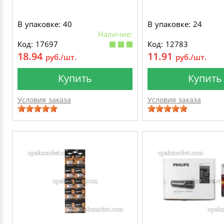
В упаковке: 40
В упаковке: 24
Наличие:
Код: 17697
Код: 12783
18.94
11.91
руб./шт.
руб./шт.
Купить
Купить
Условия заказа
Условия заказа