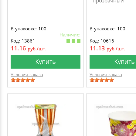
прозрачный
В упаковке: 100
В упаковке: 100
Наличие:
Код: 13861
Код: 10616
11.16
11.13
руб./шт.
руб./шт.
Купить
Купить
Условия заказа
Условия заказа