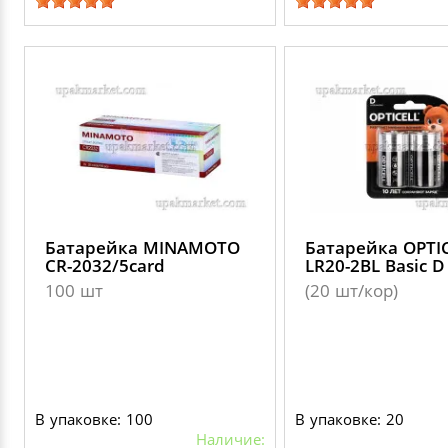
Батарейка MINAMOTO
Батарейка OPTI
CR-2032/5card
LR20-2BL Basic D
100 шт
(20 шт/кор)
В упаковке: 100
В упаковке: 20
Наличие: