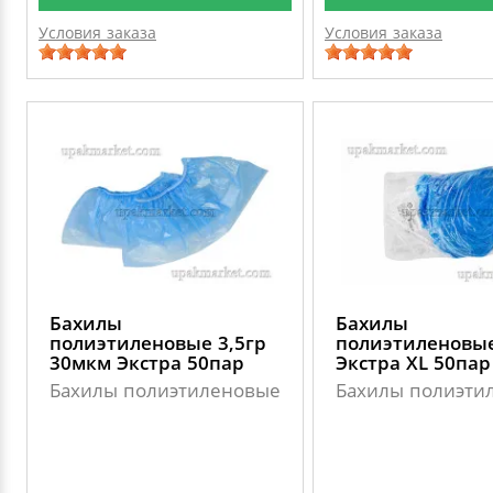
Условия заказа
Условия заказа
Бахилы
Бахилы
полиэтиленовые 3,5гр
полиэтиленовы
30мкм Экстра 50пар
Экстра XL 50пар
Бахилы полиэтиленовые
Бахилы полиэти