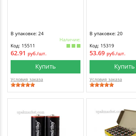
В упаковке: 24
В упаковке: 20
Наличие:
Код: 15511
Код: 15319
62.91
53.69
руб./шт.
руб./шт.
Купить
Купить
Условия заказа
Условия заказа