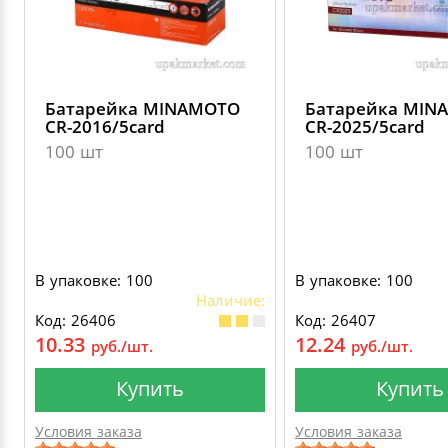
Батарейка MINAMOTO
Батарейка MIN
CR-2016/5card
CR-2025/5card
100 шт
100 шт
В упаковке: 100
В упаковке: 100
Наличие:
Код: 26406
Код: 26407
10.33
12.24
руб./шт.
руб./шт.
Купить
Купить
Условия заказа
Условия заказа