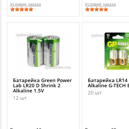
Условия заказа
Условия заказа
Батарейка Green Power
Батарейка LR14
Lab LR20 D Shrink 2
Alkaline G-TECH 
Alkaline 1.5V
20 шт
12 шт