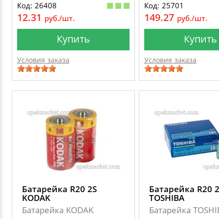
Код: 26408
Код: 25701
12.31
149.27
руб./шт.
руб./шт.
Купить
Купить
Условия заказа
Условия заказа
Батарейка R20 2S
Батарейка R20 
KODAK
TOSHIBA
Батарейка KODAK
Батарейка TOSHI