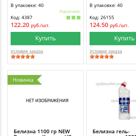
В упаковке: 40
В упаковке: 40
Наличие:
Код: 4387
Код: 26155
122.20
124.50
руб./шт.
руб./шт.
Купить
Купить
Условия заказа
Условия заказа
Новинка
Белизна 1100 гр NEW
Белизна гель-