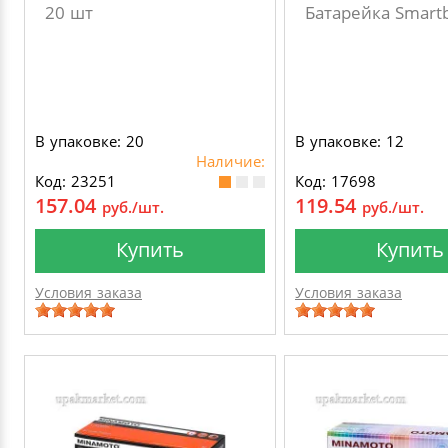
20 шт
Батарейка Smart
В упаковке: 20
В упаковке: 12
Наличие:
Код: 23251
Код: 17698
157.04
119.54
руб./шт.
руб./шт.
Купить
Купить
Условия заказа
Условия заказа