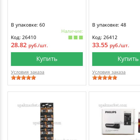
В упаковке: 60
В упаковке: 48
Наличие:
Код: 26410
Код: 26412
28.82
33.55
руб./шт.
руб./шт.
Купить
Купить
Условия заказа
Условия заказа