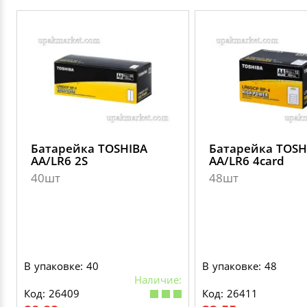
Батарейка TOSHIBA
Батарейка TOSH
AA/LR6 2S
AA/LR6 4card
40шт
48шт
В упаковке: 40
В упаковке: 48
Наличие:
Код: 26409
Код: 26411