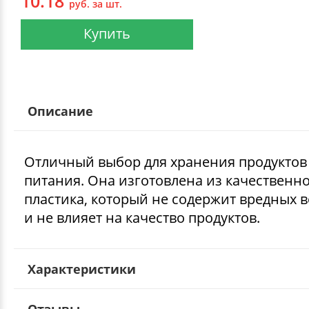
10.18
руб. за шт.
Купить
Описание
Отличный выбор для хранения продуктов
питания. Она изготовлена из качественн
пластика, который не содержит вредных 
и не влияет на качество продуктов.
Характеристики
Отзывы