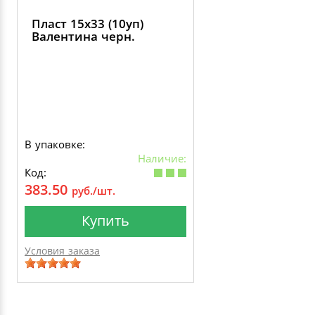
Пласт 15х33 (10уп)
Валентина черн.
В упаковке:
Наличие:
Код:
383.50
руб./шт.
Купить
Условия заказа