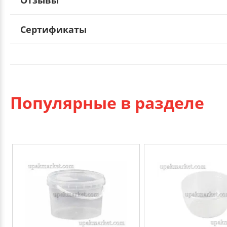
Сертификаты
Популярные в разделе