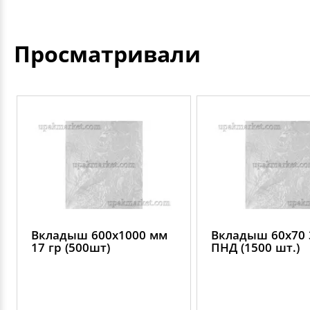
Просматривали
Вкладыш 600х1000 мм
Вкладыш 60х70 
17 гр (500шт)
ПНД (1500 шт.)