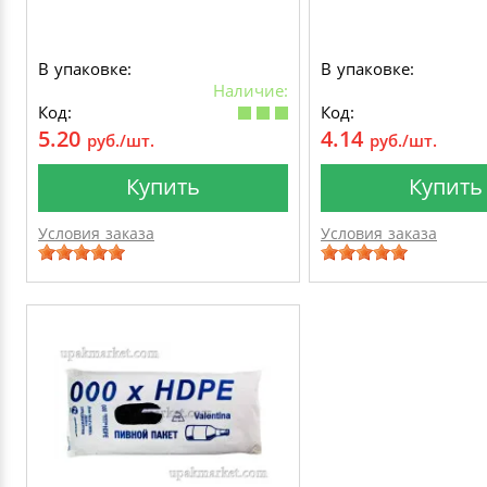
В упаковке:
В упаковке:
Наличие:
Код:
Код:
5.20
4.14
руб./шт.
руб./шт.
Купить
Купить
Условия заказа
Условия заказа