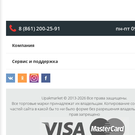
пн-пт 0
8 (861) 200-25-91
Компания
Сервис и поддержка
Upakmarket © 2013-2026 Все права защищены.
Все торговые марки принадлежат их владельцам. Копирование с
частей сайта в какой бы то ни было форме без разрешения владел
прав запрещено