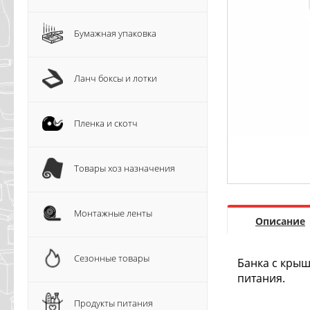
Бумажная упаковка
Ланч боксы и лотки
Пленка и скотч
Товары хоз назначения
Монтажные ленты
Описание
Сезонные товары
Банка с крыш
питания.
Продукты питания