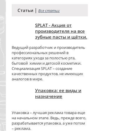
|
Статьи
Все статьи
SPLAT - Акция от
производителя на все
зубные пасты и щётки.
Ведущий разработчик и производитель
профессиональных решений в
категориях ухода за полостью рта,
бытовой химии и детской косметики.
Специализация SPLAT – создание
качественных продуктов, не имеющих
аналогов в мире.
Упаковка: ее виды и
назначение
Упаковка – лучшая реклама товара еще
на начальном этапе. Ведь, прежде всего,
разрабатывается упаковка, а уже потом
– реклама.