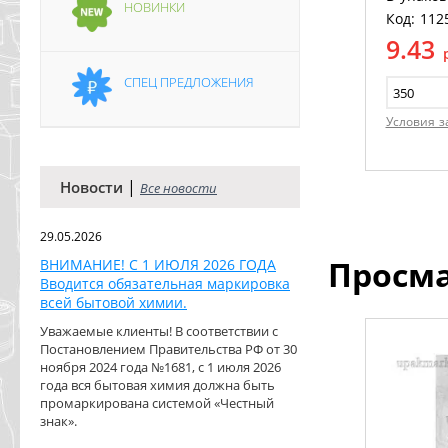
НОВИНКИ
Код: 112
9.43
СПЕЦ ПРЕДЛОЖЕНИЯ
Условия з
|
Новости
Все новости
29.05.2026
Просм
ВНИМАНИЕ! С 1 ИЮЛЯ 2026 ГОДА
Вводится обязательная маркировка
всей бытовой химии.
Уважаемые клиенты! В соответствии с
Постановлением Правительства РФ от 30
ноября 2024 года №1681, с 1 июля 2026
года вся бытовая химия должна быть
промаркирована системой «Честный
знак».