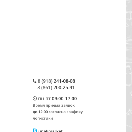
8 (918)
241-08-08
8 (861)
200-25-91
пн-пт
09:00-17:00
Время приема заявок
до 12.00
согласно графику
логистики
upakmarket