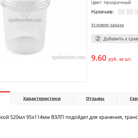
Цвет: прозрачный
Наличие:
Условия заказа
Добавить к сра
9.60
руб. за шт.
Характеристики
Отзывы
Се
кой 520мл 95х114мм ВЗЛП подойдет для хранения, транс