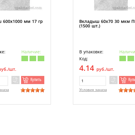
 600х1000 мм 17 гр
Вкладыш 60х70 30 мкм 
(1500 шт.)
ке:
Наличие:
В упаковке:
Наличи
Код:
4.14
руб./шт.
руб./шт.
Купить
Куп
аказа
Условия заказа