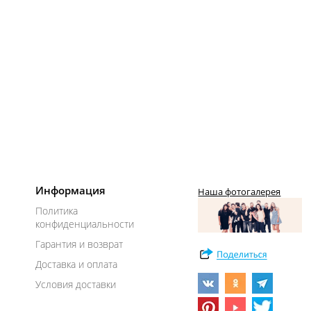
Информация
Наша фотогалерея
Политика
конфиденциальности
Гарантия и возврат
Доставка и оплата
Условия доставки