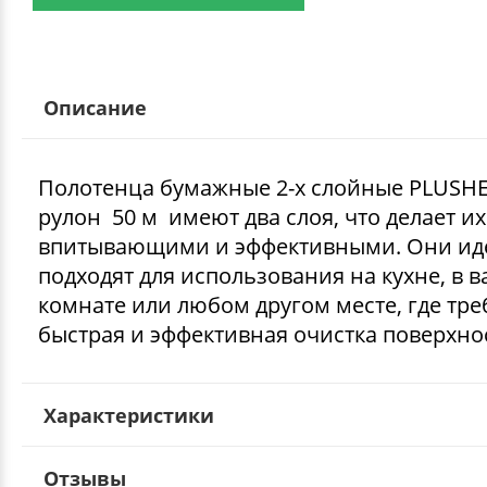
Описание
Полотенца бумажные 2-х слойные PLUSH
рулон 50 м имеют два слоя, что делает их
впитывающими и эффективными. Они ид
подходят для использования на кухне, в 
комнате или любом другом месте, где тре
быстрая и эффективная очистка поверхно
Характеристики
Отзывы