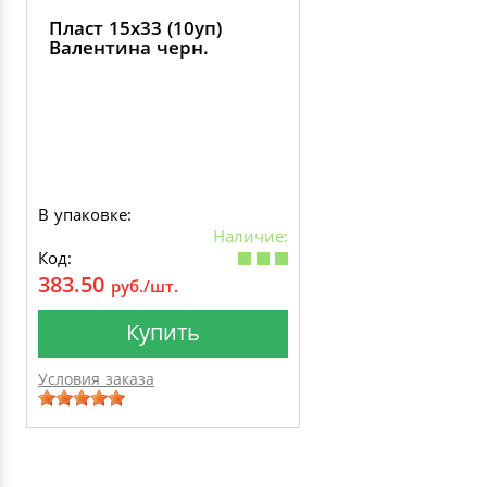
Пласт 15х33 (10уп)
Валентина черн.
В упаковке:
Наличие:
Код:
383.50
руб./шт.
Купить
Условия заказа