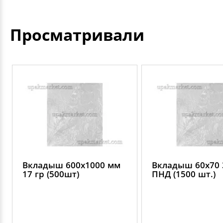
Просматривали
Вкладыш 600х1000 мм
Вкладыш 60х70 
17 гр (500шт)
ПНД (1500 шт.)