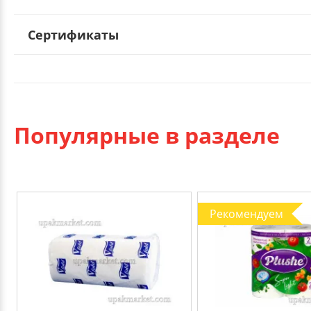
Сертификаты
Популярные в разделе
Рекомендуем