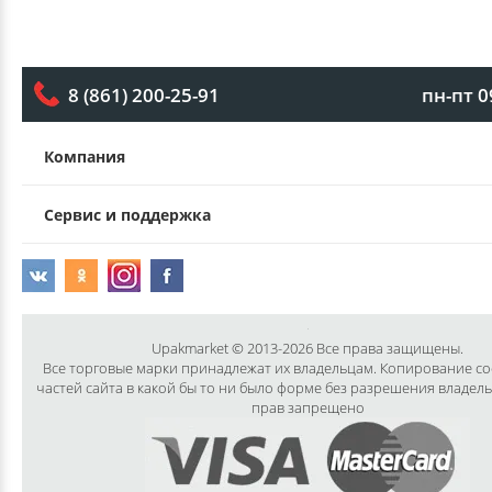
пн-пт 0
8 (861) 200-25-91
Компания
Сервис и поддержка
Upakmarket © 2013-2026 Все права защищены.
Все торговые марки принадлежат их владельцам. Копирование с
частей сайта в какой бы то ни было форме без разрешения владел
прав запрещено