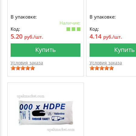
В упаковке:
В упаковке:
Наличие:
Код:
Код:
5.20
4.14
руб./шт.
руб./шт.
Купить
Купить
Условия заказа
Условия заказа