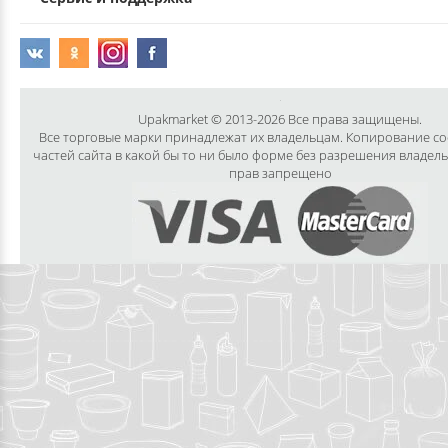
Upakmarket © 2013-2026 Все права защищены.
Все торговые марки принадлежат их владельцам. Копирование с
частей сайта в какой бы то ни было форме без разрешения владел
прав запрещено