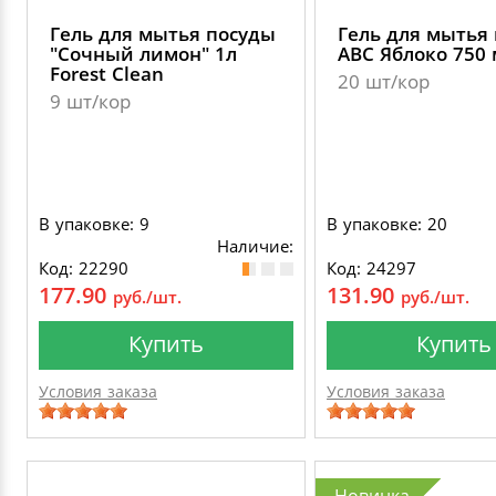
Гель для мытья посуды
Гель для мытья
"Сочный лимон" 1л
АВС Яблоко 750 
Forest Clean
20 шт/кор
9 шт/кор
В упаковке: 9
В упаковке: 20
Наличие:
Код: 22290
Код: 24297
177.90
131.90
руб./шт.
руб./шт.
Купить
Купить
Условия заказа
Условия заказа