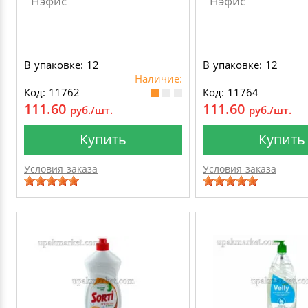
Нэфис
Нэфис
В упаковке: 12
В упаковке: 12
Наличие:
Код: 11762
Код: 11764
111.60
111.60
руб./шт.
руб./шт.
Купить
Купить
Условия заказа
Условия заказа