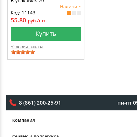
В упаковке: 20
Наличие:
Код: 11143
55.80
руб./шт.
Купить
Условия заказа
пн-пт 0
8 (861) 200-25-91
Компания
Сервис и поддержка