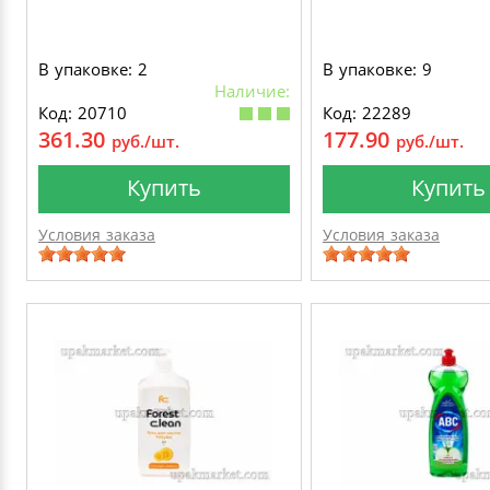
В упаковке: 2
В упаковке: 9
Наличие:
Код: 20710
Код: 22289
361.30
177.90
руб./шт.
руб./шт.
Купить
Купить
Условия заказа
Условия заказа