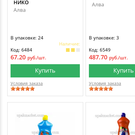
НИКО
Алва
Алва
В упаковке: 24
В упаковке: 3
Наличие:
Код: 6484
Код: 6549
67.20
487.70
руб./шт.
руб./шт.
Купить
Купить
Условия заказа
Условия заказа