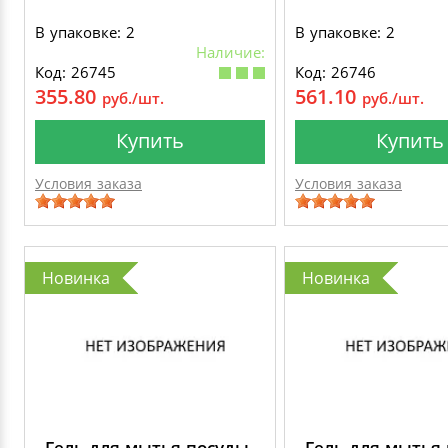
В упаковке: 2
В упаковке: 2
Наличие:
Код: 26745
Код: 26746
355.80
561.10
руб./шт.
руб./шт.
Купить
Купить
Условия заказа
Условия заказа
Новинка
Новинка
Гель для мытья посуды
Гель для мытья