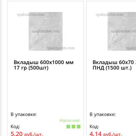
Вкладыш 600х1000 мм
Вкладыш 60х70 
17 гр (500шт)
ПНД (1500 шт.)
В упаковке:
В упаковке:
Наличие:
Код:
Код:
5.20
4.14
руб./шт.
руб./шт.