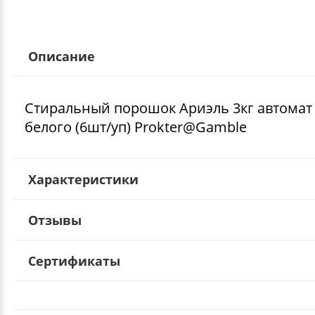
Описание
Стиральный порошок Ариэль 3кг автомат 
белого (6шт/уп) Prokter@Gamble
Характеристики
Отзывы
Сертификаты