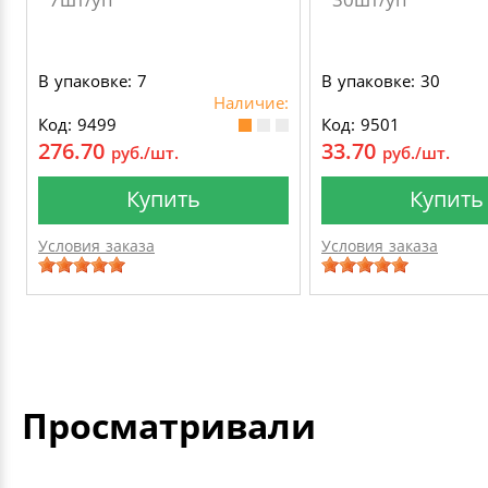
В упаковке: 7
В упаковке: 30
Наличие:
Код: 9499
Код: 9501
276.70
33.70
руб./шт.
руб./шт.
Купить
Купить
Условия заказа
Условия заказа
Просматривали