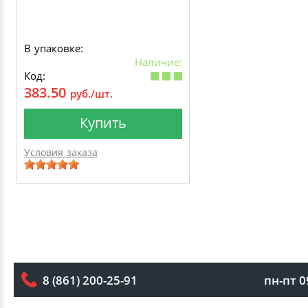
В упаковке:
Наличие:
Код:
383.50
руб./шт.
Купить
Условия заказа
пн-пт 0
8 (861) 200-25-91