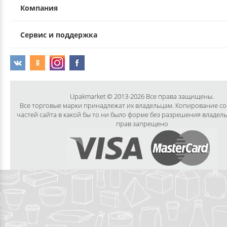
Компания
Сервис и поддержка
Upakmarket © 2013-2026 Все права защищены.
Все торговые марки принадлежат их владельцам. Копирование с
частей сайта в какой бы то ни было форме без разрешения владел
прав запрещено