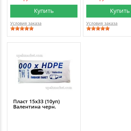
Купить
Купить
Условия заказа
Условия заказа
Пласт 15х33 (10уп)
Валентина черн.