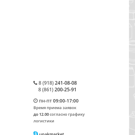
8 (918)
241-08-08
8 (861)
200-25-91
пн-пт
09:00-17:00
Время приема заявок
до 12.00
согласно графику
логистики
upakmarket