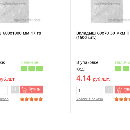
 600х1000 мм 17 гр
Вкладыш 60х70 30 мкм 
(1500 шт.)
ке:
Наличие:
В упаковке:
Наличи
Код:
4.14
руб./шт.
руб./шт.
Купить
Куп
аказа
Условия заказа