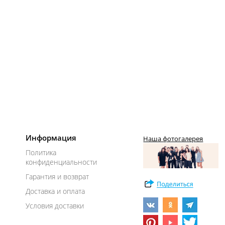
Информация
Наша фотогалерея
Политика
конфиденциальности
Гарантия и возврат
Доставка и оплата
Условия доставки