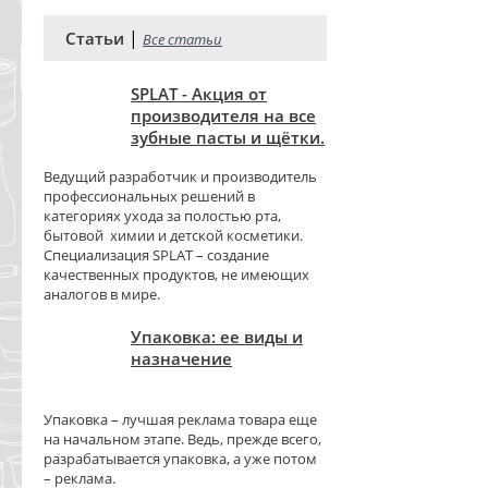
|
Статьи
Все статьи
SPLAT - Акция от
производителя на все
зубные пасты и щётки.
Ведущий разработчик и производитель
профессиональных решений в
категориях ухода за полостью рта,
бытовой химии и детской косметики.
Специализация SPLAT – создание
качественных продуктов, не имеющих
аналогов в мире.
Упаковка: ее виды и
назначение
Упаковка – лучшая реклама товара еще
на начальном этапе. Ведь, прежде всего,
разрабатывается упаковка, а уже потом
– реклама.