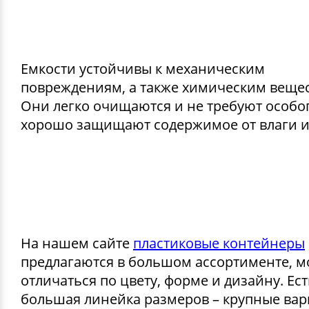
Емкости устойчивы к механическим
повреждениям, а также химическим вещес
Они легко очищаются и не требуют особог
хорошо защищают содержимое от влаги и
На нашем сайте
пластиковые контейнеры
предлагаются в большом ассортименте, м
отличаться по цвету, форме и дизайну. Ест
большая линейка размеров – крупные ва