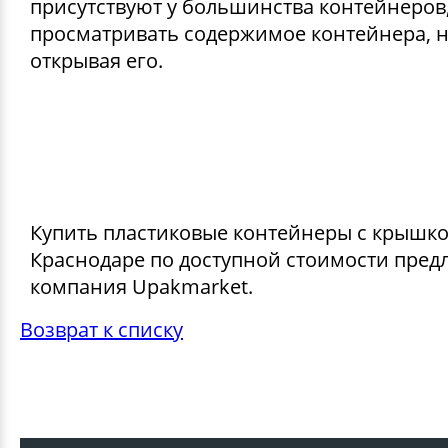
присутствуют у большинства контейнеров
просматривать содержимое контейнера, 
открывая его.
Купить пластиковые контейнеры с крышко
Краснодаре по доступной стоимости пред
компания Upakmarket.
Возврат к списку