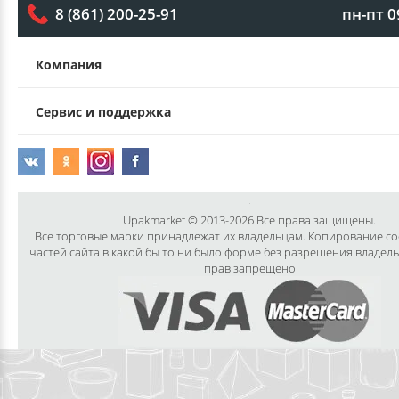
пн-пт 0
8 (861) 200-25-91
Компания
Сервис и поддержка
Upakmarket © 2013-2026 Все права защищены.
Все торговые марки принадлежат их владельцам. Копирование с
частей сайта в какой бы то ни было форме без разрешения владел
прав запрещено