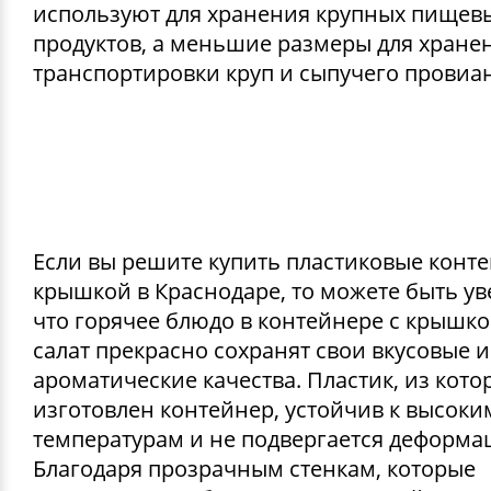
используют для хранения крупных пищев
продуктов, а меньшие размеры для хране
транспортировки круп и сыпучего провиан
Если вы решите купить пластиковые конт
крышкой в Краснодаре, то можете быть ув
что горячее блюдо в контейнере с крышк
салат прекрасно сохранят свои вкусовые и
ароматические качества. Пластик, из кото
изготовлен контейнер, устойчив к высоки
температурам и не подвергается деформа
Благодаря прозрачным стенкам, которые