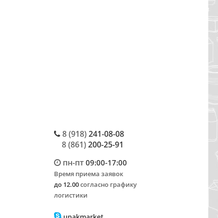
8 (918)
241-08-08
8 (861)
200-25-91
пн-пт
09:00-17:00
Время приема заявок
до 12.00
согласно графику
логистики
upakmarket