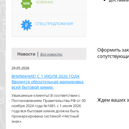
НОВИНКИ
СПЕЦ ПРЕДЛОЖЕНИЯ
Оформить зак
|
Новости
Все новости
сопутствующи
29.05.2026
ВНИМАНИЕ! С 1 ИЮЛЯ 2026 ГОДА
Вводится обязательная маркировка
всей бытовой химии.
Уважаемые клиенты! В соответствии с
Ждем ваших з
Постановлением Правительства РФ от 30
ноября 2024 года №1681, с 1 июля 2026
года вся бытовая химия должна быть
промаркирована системой «Честный
знак».