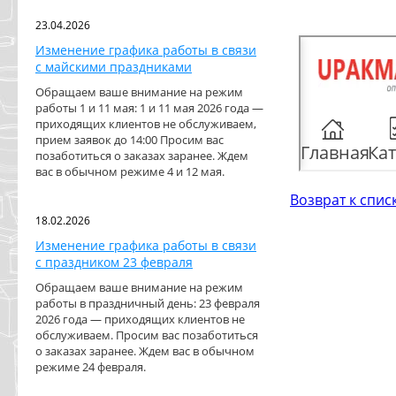
23.04.2026
Изменение графика работы в связи
с майскими праздниками
Обращаем ваше внимание на режим
работы 1 и 11 мая: 1 и 11 мая 2026 года —
приходящих клиентов не обслуживаем,
прием заявок до 14:00 Просим вас
позаботиться о заказах заранее. Ждем
вас в обычном режиме 4 и 12 мая.
Возврат к спис
18.02.2026
Изменение графика работы в связи
с праздником 23 февраля
Обращаем ваше внимание на режим
работы в праздничный день: 23 февраля
2026 года — приходящих клиентов не
обслуживаем. Просим вас позаботиться
о заказах заранее. Ждем вас в обычном
режиме 24 февраля.