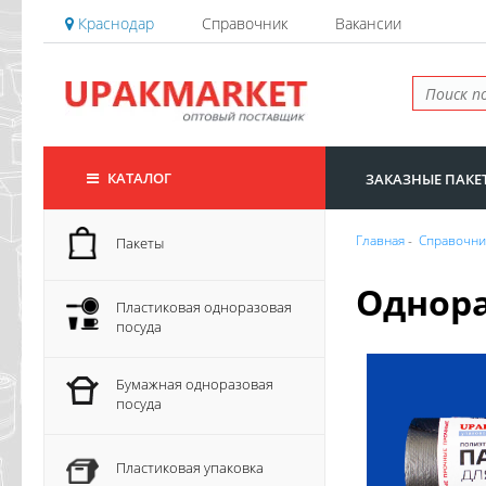
Краснодар
Справочник
Вакансии
КАТАЛОГ
ЗАКАЗНЫЕ ПАКЕ
Главная
-
Справочни
Пакеты
Однора
Пластиковая одноразовая
посуда
Бумажная одноразовая
посуда
Пластиковая упаковка