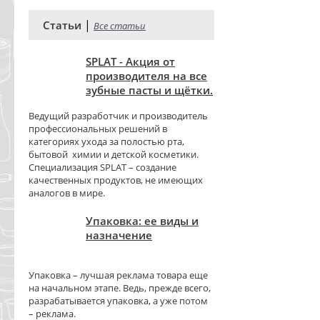
|
Статьи
Все статьи
SPLAT - Акция от
производителя на все
зубные пасты и щётки.
Ведущий разработчик и производитель
профессиональных решений в
категориях ухода за полостью рта,
бытовой химии и детской косметики.
Специализация SPLAT – создание
качественных продуктов, не имеющих
аналогов в мире.
Упаковка: ее виды и
назначение
Упаковка – лучшая реклама товара еще
на начальном этапе. Ведь, прежде всего,
разрабатывается упаковка, а уже потом
– реклама.