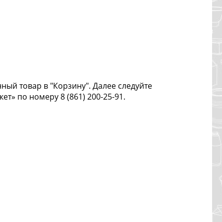
ый товар в "Корзину". Далее следуйте
» по номеру 8 (861) 200-25-91.