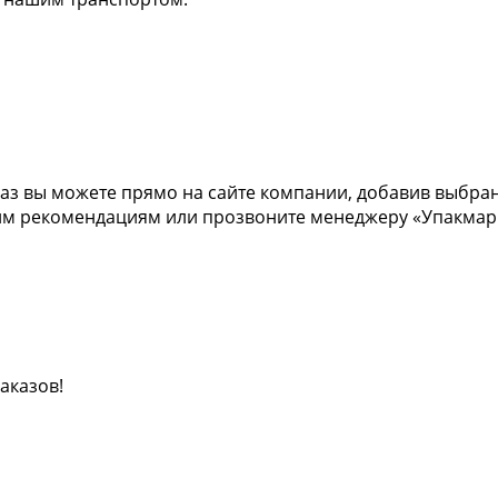
аз вы можете прямо на сайте компании, добавив выбранн
м рекомендациям или прозвоните менеджеру «Упакмаркет
аказов!