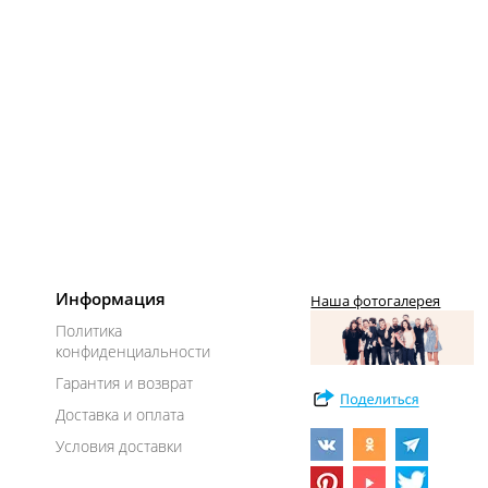
Информация
Наша фотогалерея
Политика
конфиденциальности
Гарантия и возврат
Доставка и оплата
Условия доставки