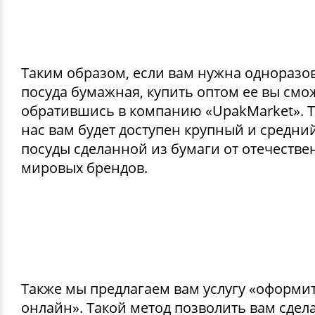
Таким образом, если вам нужна одноразо
посуда бумажная, купить оптом ее вы смо
обратившись в компанию «UpakMarket». Т
нас вам будет доступен крупный и средни
посуды сделанной из бумаги от отечестве
мировых брендов.
Также мы предлагаем вам услугу «оформит
онлайн». Такой метод позволить вам сдела