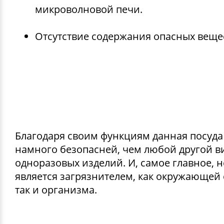
микроволновой печи.
Отсутствие содержания опасных веще
Благодаря своим функциям данная посуда
намного безопасней, чем любой другой в
одноразовых изделий. И, самое главное, н
является загрязнителем, как окружающей 
так и организма.