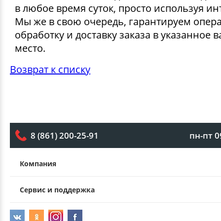
в любое время суток, просто используя ин
Мы же в свою очередь, гарантируем опер
обработку и доставку заказа в указанное 
место.
Возврат к списку
пн-пт 0
8 (861) 200-25-91
Компания
Сервис и поддержка