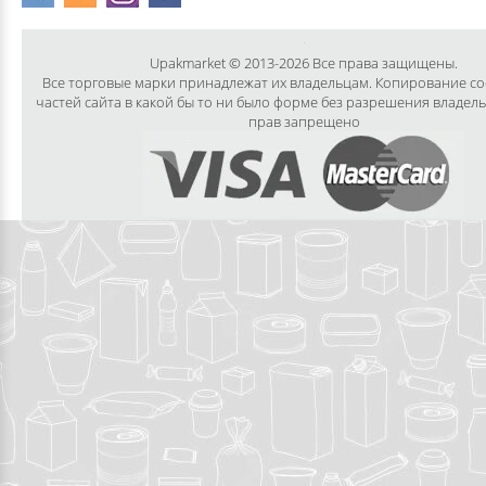
Upakmarket © 2013-2026 Все права защищены.
Все торговые марки принадлежат их владельцам. Копирование с
частей сайта в какой бы то ни было форме без разрешения владел
прав запрещено