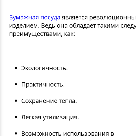
Бумажная посуда
является революционн
изделием. Ведь она обладает такими сл
преимуществами, как:
Экологичность.
Практичность.
Сохранение тепла.
Легкая утилизация.
Возможность использования в