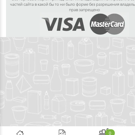
частей сайта в какой бы то ни было форме без разрешения владел
прав запрещено
0