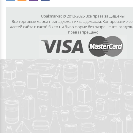
Upakmarket © 2013-2026 Все права защищены.
Все торговые марки принадлежат их владельцам. Копирование с
частей сайта в какой бы то ни было форме без разрешения владел
прав запрещено