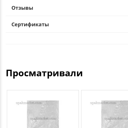
Отзывы
Сертификаты
Просматривали