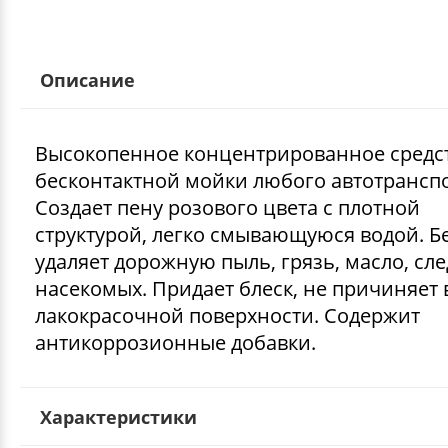
Описание
Высокопенное концентрированное средст
бесконтактной мойки любого автотранспо
Создает пену розового цвета с плотной
структурой, легко смывающуюся водой. Бе
удаляет дорожную пыль, грязь, масло, сле
насекомых. Придает блеск, не причиняет 
лакокрасочной поверхности. Содержит
антикоррозионные добавки.
Характеристики