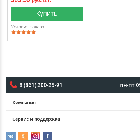
Купить
Условия заказа
пн-пт 0
8 (861) 200-25-91
Компания
Сервис и поддержка