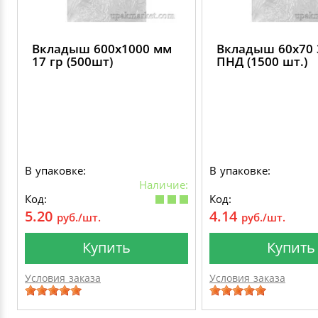
Вкладыш 600х1000 мм
Вкладыш 60х70 
17 гр (500шт)
ПНД (1500 шт.)
В упаковке:
В упаковке:
Наличие:
Код:
Код:
5.20
4.14
руб./шт.
руб./шт.
Купить
Купить
Условия заказа
Условия заказа