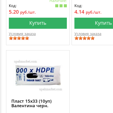
Наличие:
Код:
Код:
5.20
4.14
руб./шт.
руб./шт.
Купить
Купить
Условия заказа
Условия заказа
Пласт 15х33 (10уп)
Валентина черн.