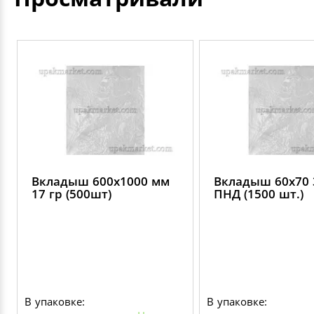
Вкладыш 600х1000 мм
Вкладыш 60х70 
17 гр (500шт)
ПНД (1500 шт.)
В упаковке:
В упаковке: