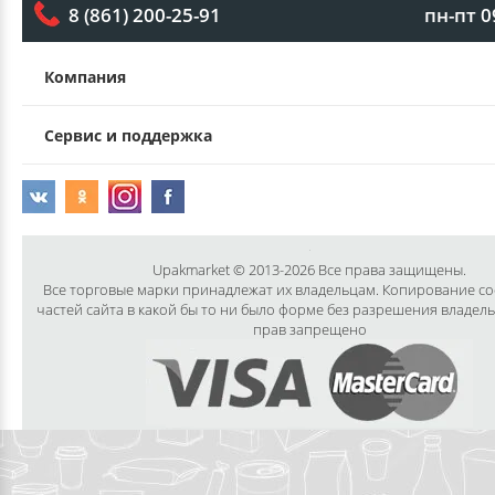
пн-пт 0
8 (861) 200-25-91
Компания
Сервис и поддержка
Upakmarket © 2013-2026 Все права защищены.
Все торговые марки принадлежат их владельцам. Копирование с
частей сайта в какой бы то ни было форме без разрешения владел
прав запрещено