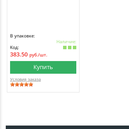
В упаковке:
Наличие:
Код:
383.50
руб./шт.
Купить
Условия заказа