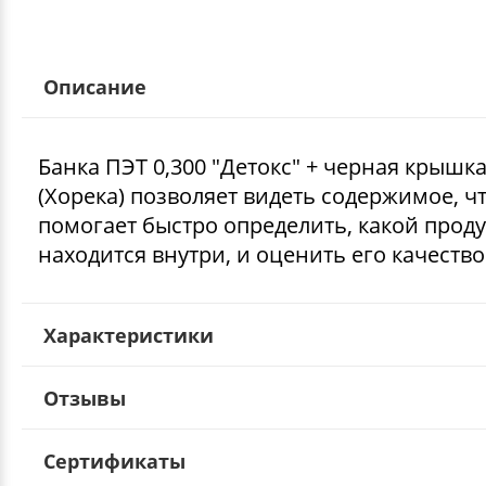
Описание
Банка ПЭТ 0,300 "Детокс" + черная крышк
(Хорека) позволяет видеть содержимое, ч
помогает быстро определить, какой проду
находится внутри, и оценить его качество
Характеристики
Отзывы
Сертификаты