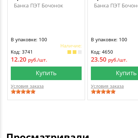
Банка ПЭТ Бочонок
Банка ПЭТ Бочон
В упаковке: 100
В упаковке: 100
Наличие:
Код: 3741
Код: 4650
12.20
23.50
руб./шт.
руб./шт.
Купить
Купить
Условия заказа
Условия заказа
Просматривали