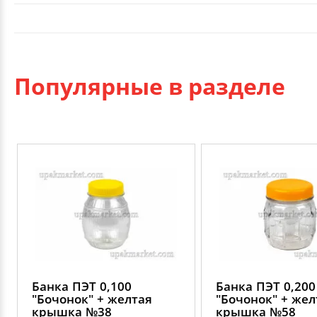
Популярные в разделе
Банка ПЭТ 0,100
Банка ПЭТ 0,200
"Бочонок" + желтая
"Бочонок" + жел
крышка №38
крышка №58