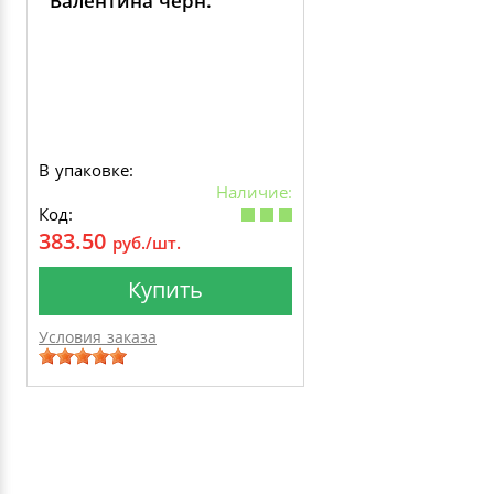
Валентина черн.
В упаковке:
Наличие:
Код:
383.50
руб./шт.
Купить
Условия заказа