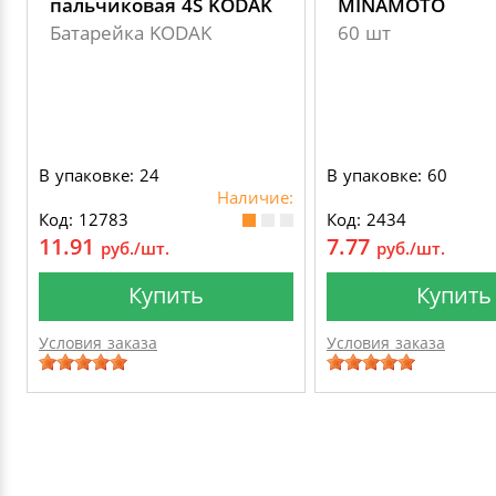
пальчиковая 4S KODAK
MINAMOTO
Батарейка KODAK
60 шт
В упаковке: 24
В упаковке: 60
Наличие:
Код: 12783
Код: 2434
11.91
7.77
руб./шт.
руб./шт.
Купить
Купить
Условия заказа
Условия заказа