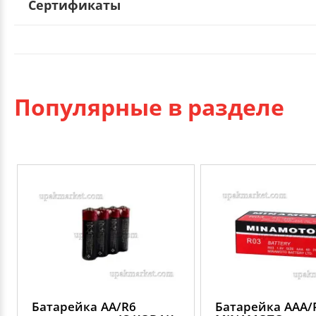
Сертификаты
Популярные в разделе
Батарейка АА/R6
Батарейка ААА/