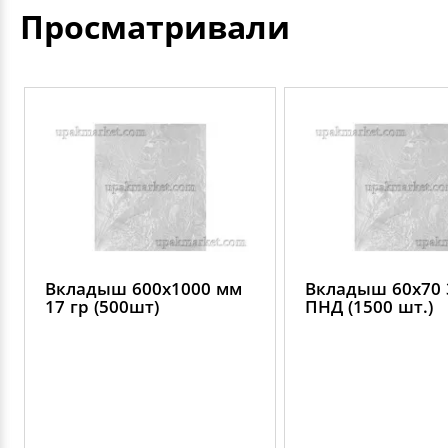
Просматривали
Вкладыш 600х1000 мм
Вкладыш 60х70 
17 гр (500шт)
ПНД (1500 шт.)