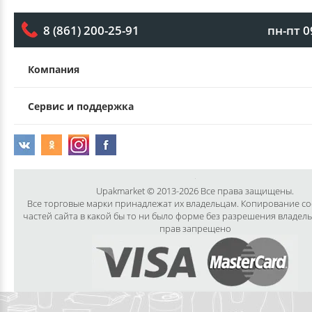
пн-пт 0
8 (861) 200-25-91
Компания
Сервис и поддержка
Upakmarket © 2013-2026 Все права защищены.
Все торговые марки принадлежат их владельцам. Копирование с
частей сайта в какой бы то ни было форме без разрешения владел
прав запрещено