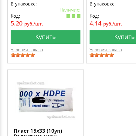
В упаковке:
В упаковке:
Наличие:
Код:
Код:
5.20
4.14
руб./шт.
руб./шт.
Купить
Купить
Условия заказа
Условия заказа
Пласт 15х33 (10уп)