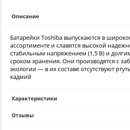
Описание
Батарейки Toshiba выпускаются в широк
ассортименте и славятся высокой надежн
стабильным напряжением (1,5 В) и долги
сроком хранения. Они производятся с за
экологии — в их составе отсутствуют ртут
кадмий
Характеристики
Отзывы