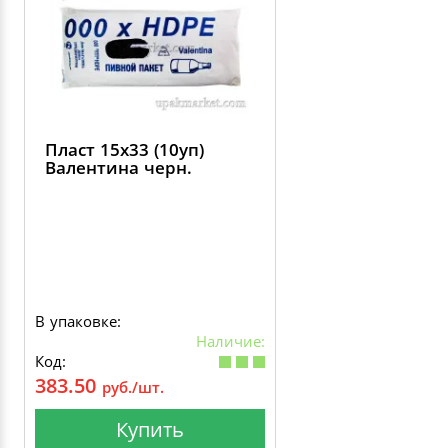
Пласт 15х33 (10уп)
Валентина черн.
В упаковке:
Наличие:
Код:
383.50
руб./шт.
Купить