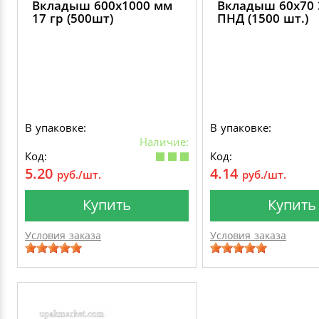
Вкладыш 600х1000 мм
Вкладыш 60х70 
17 гр (500шт)
ПНД (1500 шт.)
В упаковке:
В упаковке:
Наличие:
Код:
Код:
5.20
4.14
руб./шт.
руб./шт.
Купить
Купить
Условия заказа
Условия заказа