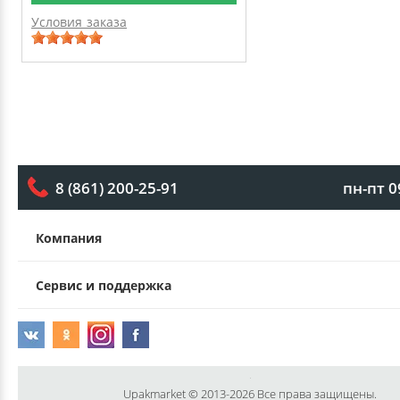
Условия заказа
пн-пт 0
8 (861) 200-25-91
Компания
Сервис и поддержка
Upakmarket © 2013-2026 Все права защищены.