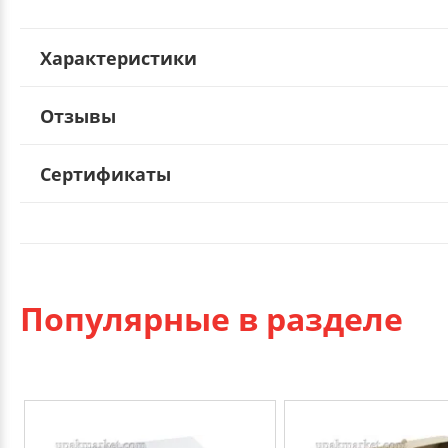
Характеристики
Отзывы
Сертификаты
Популярные в разделе