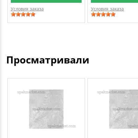
Условия заказа
Условия заказа
Просматривали