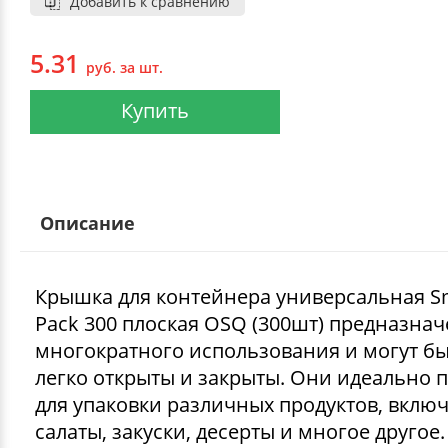
Добавить к сравнению
5.31
руб. за шт.
Купить
Описание
Крышка для контейнера универсальная S
Pack 300 плоская OSQ (300шт) предназнач
многократного использования и могут б
легко открыты и закрыты. Они идеально 
для упаковки различных продуктов, вклю
салаты, закуски, десерты и многое другое.