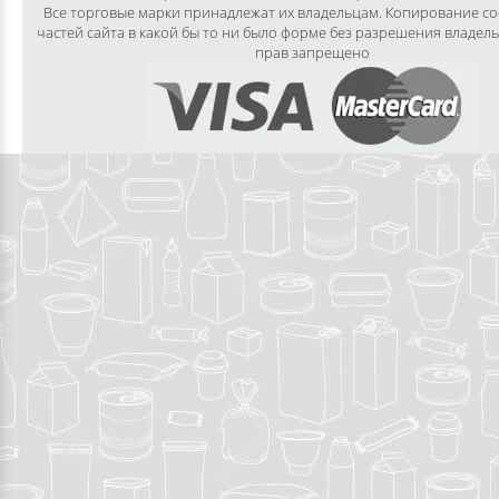
Все торговые марки принадлежат их владельцам. Копирование с
частей сайта в какой бы то ни было форме без разрешения владел
прав запрещено