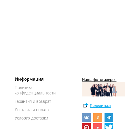
Информация
Наша фотогалерея
Политика
конфиденциальности
Гарантия и возврат
Доставка и оплата
Условия доставки