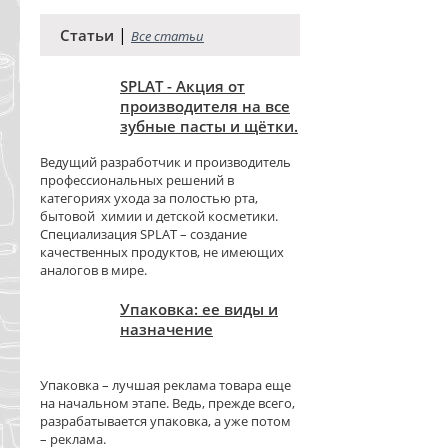
|
Статьи
Все статьи
SPLAT - Акция от
производителя на все
зубные пасты и щётки.
Ведущий разработчик и производитель
профессиональных решений в
категориях ухода за полостью рта,
бытовой химии и детской косметики.
Специализация SPLAT – создание
качественных продуктов, не имеющих
аналогов в мире.
Упаковка: ее виды и
назначение
Упаковка – лучшая реклама товара еще
на начальном этапе. Ведь, прежде всего,
разрабатывается упаковка, а уже потом
– реклама.