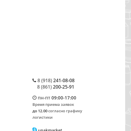
8 (918)
241-08-08
8 (861)
200-25-91
пн-пт
09:00-17:00
Время приема заявок
до 12.00
согласно графику
логистики
upakmarket