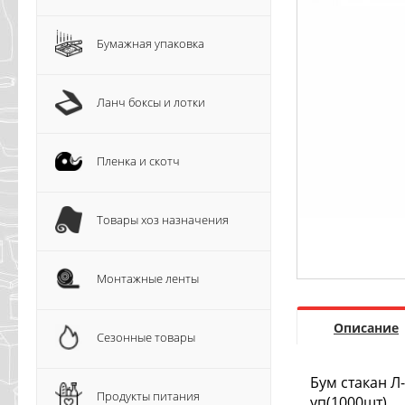
Бумажная упаковка
Ланч боксы и лотки
Пленка и скотч
Товары хоз назначения
Монтажные ленты
Описание
Сезонные товары
Бум стакан Л
Продукты питания
у