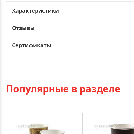
Характеристики
Отзывы
Сертификаты
Популярные в разделе