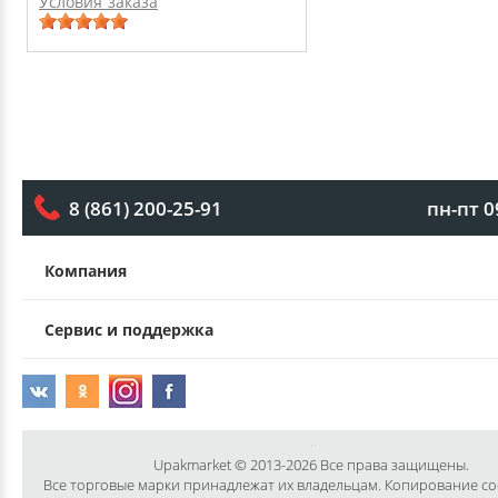
Условия заказа
пн-пт 0
8 (861) 200-25-91
Компания
Сервис и поддержка
Upakmarket © 2013-2026 Все права защищены.
Все торговые марки принадлежат их владельцам. Копирование с