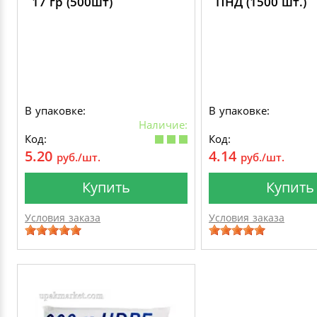
17 гр (500шт)
ПНД (1500 шт.)
В упаковке:
В упаковке:
Наличие:
Код:
Код:
5.20
4.14
руб./шт.
руб./шт.
Купить
Купить
Условия заказа
Условия заказа