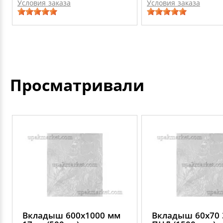
Условия заказа
Условия заказа
Просматривали
Вкладыш 600х1000 мм
Вкладыш 60х70 