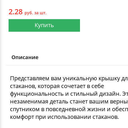
2.28
руб. за шт.
Купить
Описание
Представляем вам уникальную крышку дл
стаканов, которая сочетает в себе
функциональность и стильный дизайн. Э
незаменимая деталь станет вашим верн
спутником в повседневной жизни и обес
комфорт при использовании стаканов.