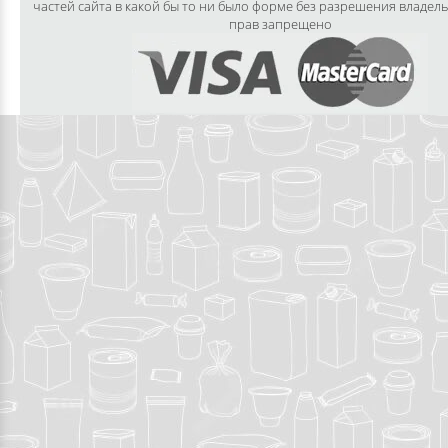
частей сайта в какой бы то ни было форме без разрешения владел
прав запрещено