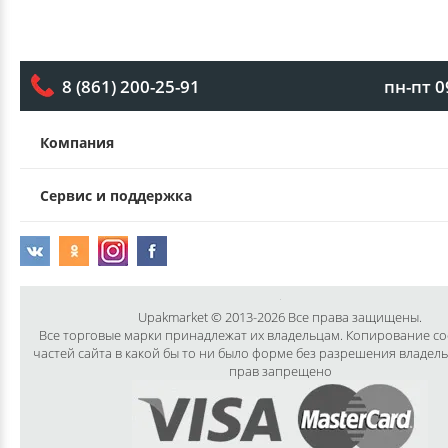
пн-пт 0
8 (861) 200-25-91
Компания
Сервис и поддержка
Upakmarket © 2013-2026 Все права защищены.
Все торговые марки принадлежат их владельцам. Копирование с
частей сайта в какой бы то ни было форме без разрешения владел
прав запрещено