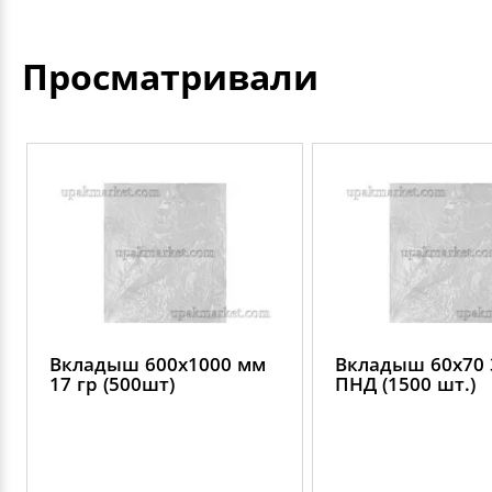
Просматривали
Вкладыш 600х1000 мм
Вкладыш 60х70 
17 гр (500шт)
ПНД (1500 шт.)