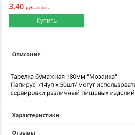
3.40
руб. за шт.
Купить
Описание
Тарелка бумажная 180мм "Мозаика"
Папирус /14уп х 50шт/ могут использоват
сервировки различный пищевых изделий
Характеристики
Отзывы