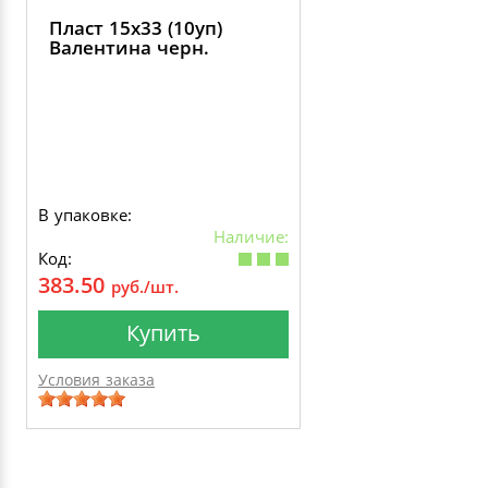
Пласт 15х33 (10уп)
Валентина черн.
В упаковке:
Наличие:
Код:
383.50
руб./шт.
Купить
Условия заказа