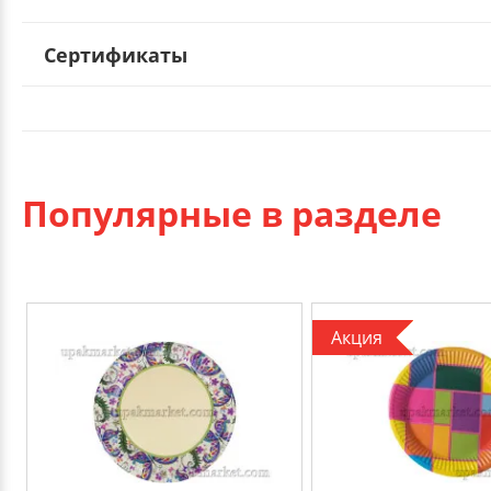
Сертификаты
Популярные в разделе
Акция