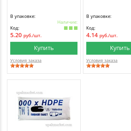
В упаковке:
В упаковке:
Наличие:
Код:
Код:
5.20
4.14
руб./шт.
руб./шт.
Купить
Купить
Условия заказа
Условия заказа