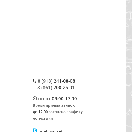
8 (918)
241-08-08
8 (861)
200-25-91
пн-пт
09:00-17:00
Время приема заявок
до 12.00
согласно графику
логистики
upakmarket