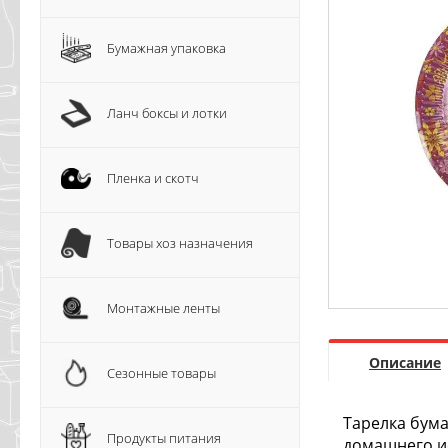
Бумажная упаковка
Ланч боксы и лотки
Пленка и скотч
Товары хоз назначения
Монтажные ленты
Описание
Сезонные товары
Тарелка бума
Продукты питания
домашнего и