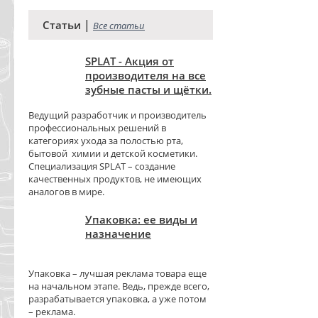
|
Статьи
Все статьи
SPLAT - Акция от
производителя на все
зубные пасты и щётки.
Ведущий разработчик и производитель
профессиональных решений в
категориях ухода за полостью рта,
бытовой химии и детской косметики.
Специализация SPLAT – создание
качественных продуктов, не имеющих
аналогов в мире.
Упаковка: ее виды и
назначение
Упаковка – лучшая реклама товара еще
на начальном этапе. Ведь, прежде всего,
разрабатывается упаковка, а уже потом
– реклама.