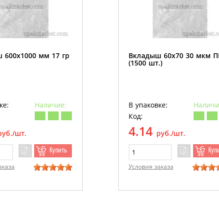
 600х1000 мм 17 гр
Вкладыш 60х70 30 мкм 
(1500 шт.)
ке:
Наличие:
В упаковке:
Наличи
Код:
4.14
руб./шт.
руб./шт.
Купить
Куп
аказа
Условия заказа