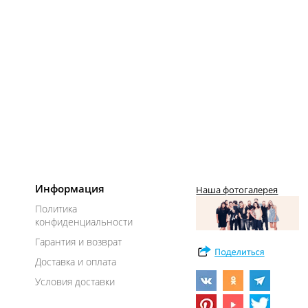
Информация
Наша фотогалерея
Политика
конфиденциальности
Гарантия и возврат
Доставка и оплата
Условия доставки