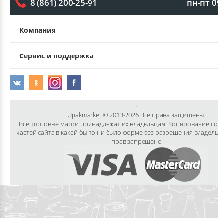
пн-пт 0
8 (861) 200-25-91
Компания
Сервис и поддержка
Upakmarket © 2013-2026 Все права защищены.
Все торговые марки принадлежат их владельцам. Копирование с
частей сайта в какой бы то ни было форме без разрешения владел
прав запрещено