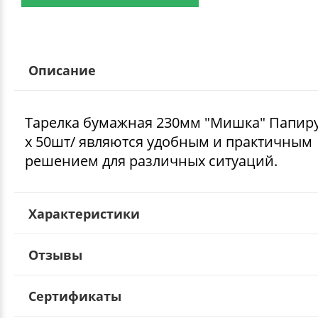
Описание
Тарелка бумажная 230мм "Мишка" Папиру
х 50шт/ являются удобным и практичным
решением для различных ситуаций.
Характеристики
Отзывы
Сертификаты