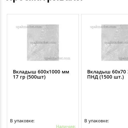
Вкладыш 600х1000 мм
Вкладыш 60х70 
17 гр (500шт)
ПНД (1500 шт.)
В упаковке:
В упаковке:
Наличие: