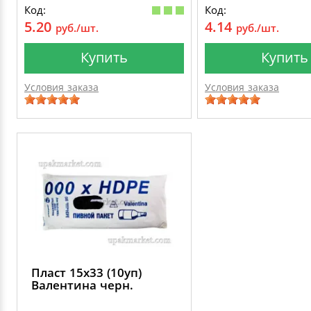
Код:
Код:
5.20
4.14
руб./шт.
руб./шт.
Купить
Купить
Условия заказа
Условия заказа
Пласт 15х33 (10уп)
Валентина черн.