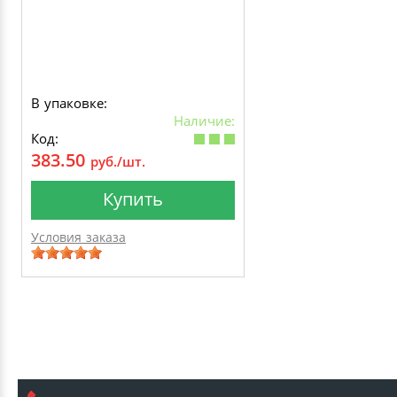
В упаковке:
Наличие:
Код:
383.50
руб./шт.
Купить
Условия заказа