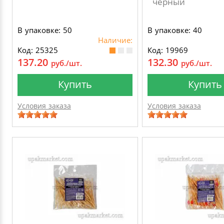
черный
В упаковке: 50
В упаковке: 40
Наличие:
Код: 25325
Код: 19969
137.20
132.30
руб./шт.
руб./шт.
Купить
Купить
Условия заказа
Условия заказа