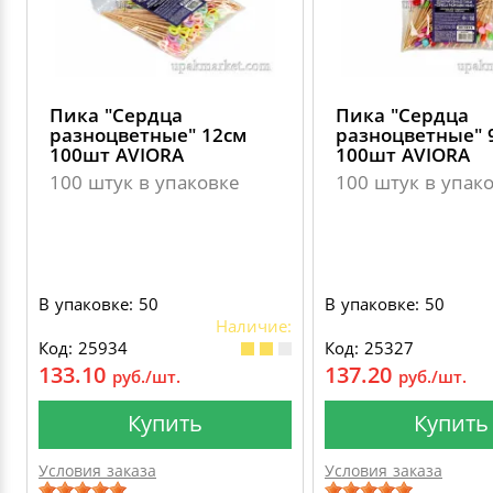
Пика "Сердца
Пика "Сердца
разноцветные" 12см
разноцветные" 
100шт AVIORA
100шт AVIORA
100 штук в упаковке
100 штук в упак
В упаковке: 50
В упаковке: 50
Наличие:
Код: 25934
Код: 25327
133.10
137.20
руб./шт.
руб./шт.
Купить
Купить
Условия заказа
Условия заказа