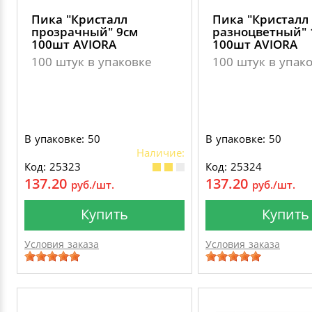
Пика "Кристалл
Пика "Кристалл
прозрачный" 9см
разноцветный" 
100шт AVIORA
100шт AVIORA
100 штук в упаковке
100 штук в упак
В упаковке: 50
В упаковке: 50
Наличие:
Код: 25323
Код: 25324
137.20
137.20
руб./шт.
руб./шт.
Купить
Купить
Условия заказа
Условия заказа