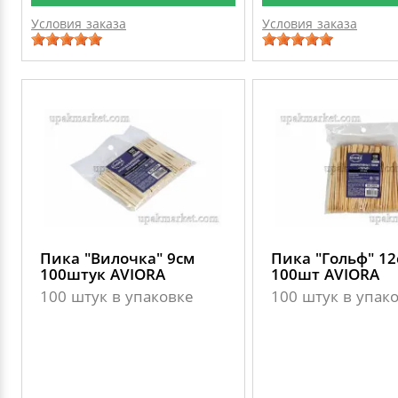
Условия заказа
Условия заказа
Пика "Вилочка" 9см
Пика "Гольф" 12
100штук AVIORA
100шт AVIORA
100 штук в упаковке
100 штук в упак