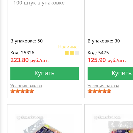
100 штук в упаковке
В упаковке: 50
В упаковке: 30
Наличие:
Код: 25326
Код: 5475
223.80
125.90
руб./шт.
руб./шт.
Купить
Купить
Условия заказа
Условия заказа