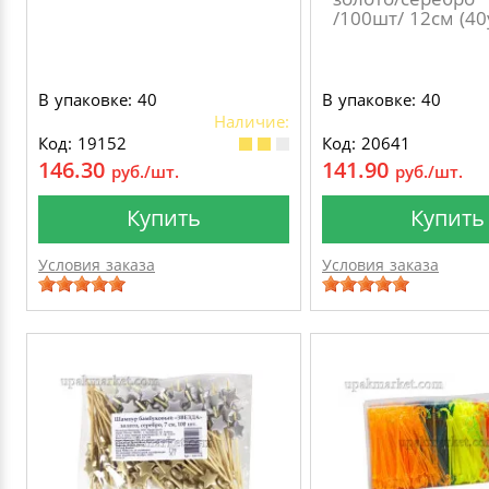
/100шт/ 12см (40
В упаковке: 40
В упаковке: 40
Наличие:
Код: 19152
Код: 20641
146.30
141.90
руб./шт.
руб./шт.
Купить
Купить
Условия заказа
Условия заказа