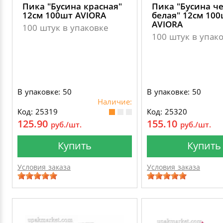
Пика "Бусина красная"
Пика "Бусина че
12см 100шт AVIORA
белая" 12см 10
AVIORA
100 штук в упаковке
100 штук в упак
В упаковке: 50
В упаковке: 50
Наличие:
Код: 25319
Код: 25320
125.90
155.10
руб./шт.
руб./шт.
Купить
Купить
Условия заказа
Условия заказа