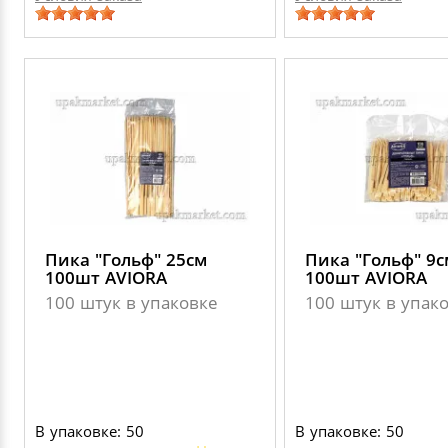
Пика "Гольф" 25см
Пика "Гольф" 9с
100шт AVIORA
100шт AVIORA
100 штук в упаковке
100 штук в упак
В упаковке: 50
В упаковке: 50