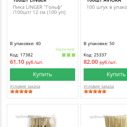
Пика LINGER "Гольф"
100 штук в упак
/100шт/ 12 см (100 уп)
В упаковке: 40
В упаковке: 50
Наличие:
Код: 17382
Код: 25337
61.10
82.00
руб./шт.
руб./шт.
Купить
Купить
Условия заказа
Условия заказа