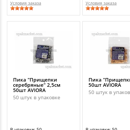
Условия заказа
Условия заказа
Пика "Прищепки
Пика "Прищепки
серебряные" 2,5см
50шт AVIORA
50шт AVIORA
50 штук в упако
50 штук в упаковке
В упаковке: 50
В упаковке: 50