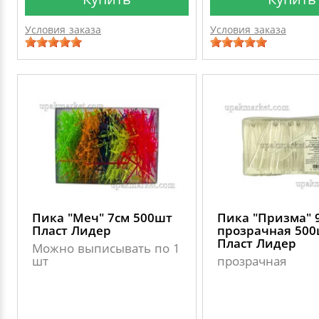
Условия заказа
Условия заказа
Пика "Меч" 7см 500шт
Пика "Призма" 
Пласт Лидер
прозрачная 50
Пласт Лидер
Можно выписывать по 1
шт
прозрачная