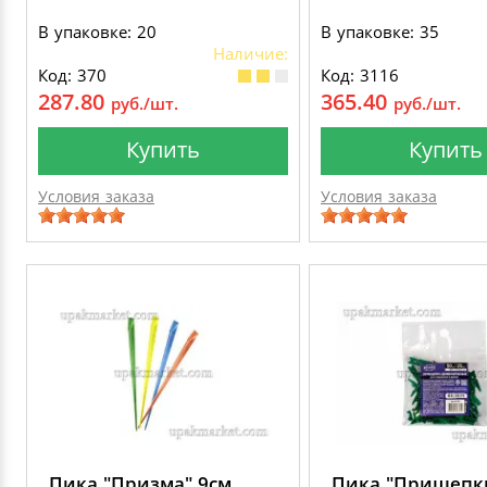
В упаковке: 20
В упаковке: 35
Наличие:
Код: 370
Код: 3116
287.80
365.40
руб./шт.
руб./шт.
Купить
Купить
Условия заказа
Условия заказа
Пика "Призма" 9см
Пика "Прищепк