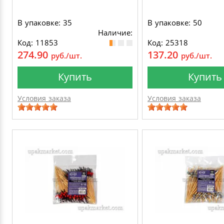
В упаковке: 35
В упаковке: 50
Наличие:
Код: 11853
Код: 25318
274.90
137.20
руб./шт.
руб./шт.
Купить
Купить
Условия заказа
Условия заказа