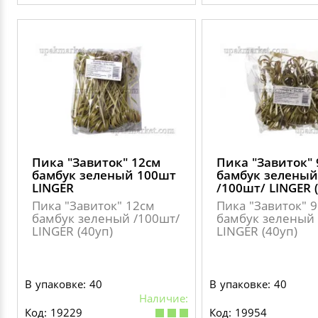
Пика "Завиток" 12см
Пика "Завиток" 
бамбук зеленый 100шт
бамбук зеленый
LINGER
/100шт/ LINGER 
Пика "Завиток" 12см
Пика "Завиток" 
бамбук зеленый /100шт/
бамбук зеленый 
LINGER (40уп)
LINGER (40уп)
В упаковке: 40
В упаковке: 40
Наличие:
Код: 19229
Код: 19954