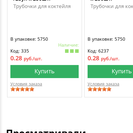
Трубочки для коктейля
Трубочки для ко
В упаковке: 5750
В упаковке: 5750
Наличие:
Код: 335
Код: 6237
0.28
0.28
руб./шт.
руб./шт.
Купить
Купить
Условия заказа
Условия заказа
Просматривали