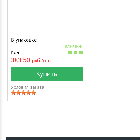
В упаковке:
Наличие:
Код:
383.50
руб./шт.
Купить
Условия заказа