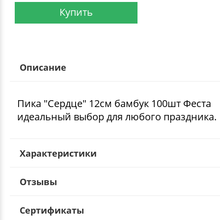
Купить
Описание
Пика "Сердце" 12см бамбук 100шт Феста
идеальный выбор для любого праздника.
Характеристики
Отзывы
Сертификаты