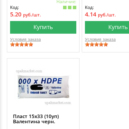
Наличие:
Код:
Код:
5.20
4.14
руб./шт.
руб./шт.
Купить
Купить
Условия заказа
Условия заказа
Пласт 15х33 (10уп)
Валентина черн.