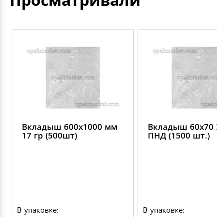
Вкладыш 600х1000 мм
Вкладыш 60х70 
17 гр (500шт)
ПНД (1500 шт.)
В упаковке:
В упаковке: