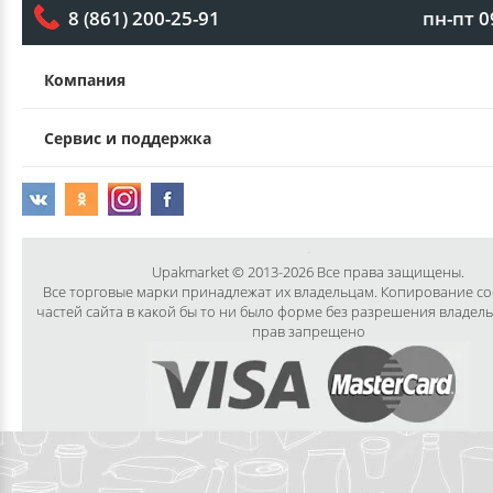
пн-пт 0
8 (861) 200-25-91
Компания
Сервис и поддержка
Upakmarket © 2013-2026 Все права защищены.
Все торговые марки принадлежат их владельцам. Копирование с
частей сайта в какой бы то ни было форме без разрешения владел
прав запрещено