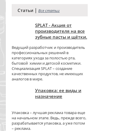
|
Статьи
Все статьи
SPLAT - Акция от
производителя на все
зубные пасты и щётки.
Ведущий разработчик и производитель
профессиональных решений в
категориях ухода за полостью рта,
бытовой химии и детской косметики.
Специализация SPLAT – создание
качественных продуктов, не имеющих
аналогов в мире.
Упаковка: ее виды и
назначение
Упаковка – лучшая реклама товара еще
на начальном этапе. Ведь, прежде всего,
разрабатывается упаковка, а уже потом
– реклама.