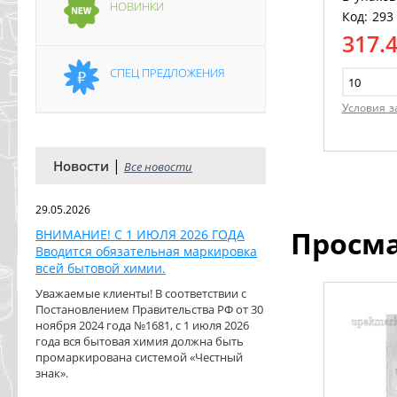
НОВИНКИ
Код: 293
317.
СПЕЦ ПРЕДЛОЖЕНИЯ
Условия з
|
Новости
Все новости
29.05.2026
Просм
ВНИМАНИЕ! С 1 ИЮЛЯ 2026 ГОДА
Вводится обязательная маркировка
всей бытовой химии.
Уважаемые клиенты! В соответствии с
Постановлением Правительства РФ от 30
ноября 2024 года №1681, с 1 июля 2026
года вся бытовая химия должна быть
промаркирована системой «Честный
знак».