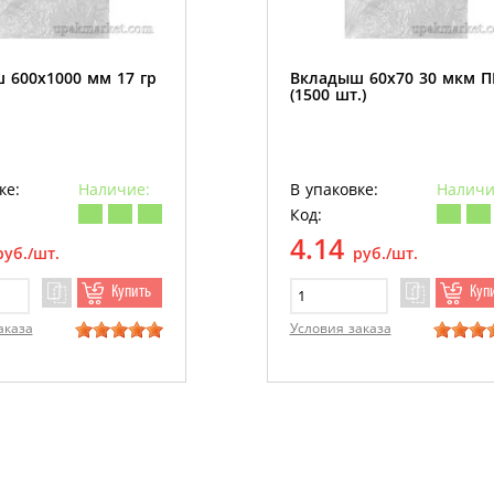
 600х1000 мм 17 гр
Вкладыш 60х70 30 мкм 
(1500 шт.)
ке:
Наличие:
В упаковке:
Наличи
Код:
4.14
руб./шт.
руб./шт.
Купить
Куп
аказа
Условия заказа