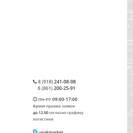
8 (918)
241-08-08
8 (861)
200-25-91
пн-пт
09:00-17:00
Время приема заявок
до 12.00
согласно графику
логистики
upakmarket