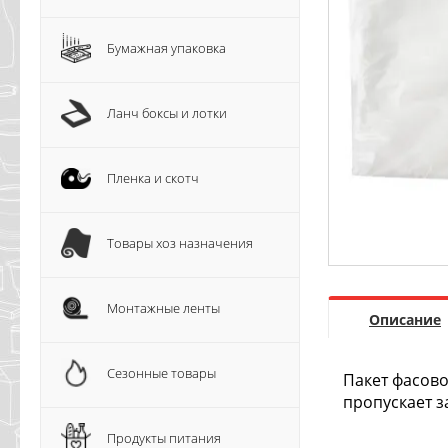
Бумажная упаковка
Ланч боксы и лотки
Пленка и скотч
Товары хоз назначения
Монтажные ленты
Описание
Сезонные товары
Пакет фасово
пропускает з
Продукты питания