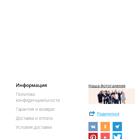
Информация
Наша фотогалерея
Политика
конфиденциальности
Гарантия и возврат
Доставка и оплата
Условия доставки