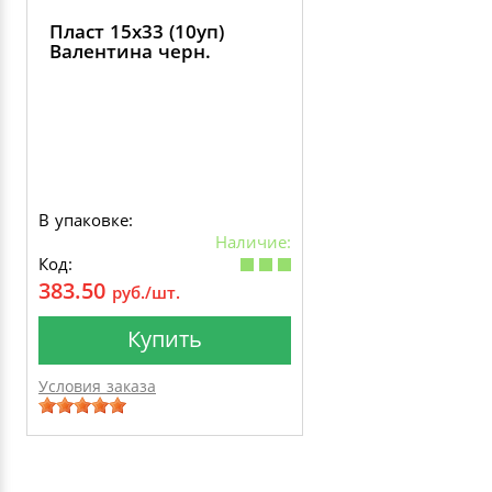
Пласт 15х33 (10уп)
Валентина черн.
В упаковке:
Наличие:
Код:
383.50
руб./шт.
Купить
Условия заказа