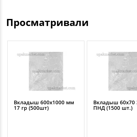
Просматривали
Вкладыш 600х1000 мм
Вкладыш 60х70 
17 гр (500шт)
ПНД (1500 шт.)