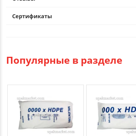
Сертификаты
Популярные в разделе