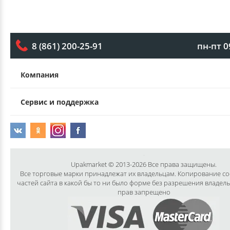
пн-пт 0
8 (861) 200-25-91
Компания
Сервис и поддержка
Upakmarket © 2013-2026 Все права защищены.
Все торговые марки принадлежат их владельцам. Копирование с
частей сайта в какой бы то ни было форме без разрешения владел
прав запрещено