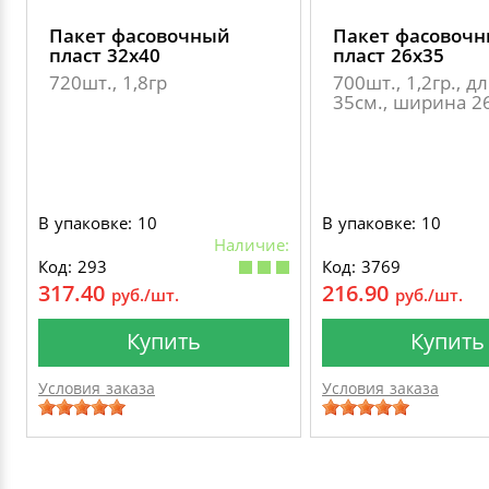
Пакет фасовочный
Пакет фасовоч
пласт 32х40
пласт 26х35
720шт., 1,8гр
700шт., 1,2гр., д
35см., ширина 2
В упаковке: 10
В упаковке: 10
Наличие:
Код: 293
Код: 3769
317.40
216.90
руб./шт.
руб./шт.
Купить
Купить
Условия заказа
Условия заказа