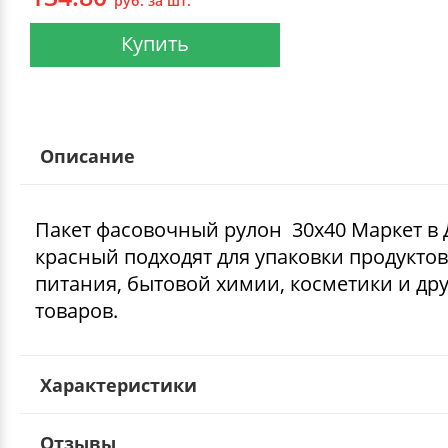
руб. за шт.
Купить
Описание
Пакет фасовочный рулон 30х40 Маркет в
красный подходят для упаковки продуктов
питания, бытовой химии, косметики и др
товаров.
Характеристики
Отзывы