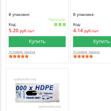
В упаковке:
В упаковке:
Наличие:
Код:
Код:
5.20
4.14
руб./шт.
руб./шт.
Купить
Купить
Условия заказа
Условия заказа