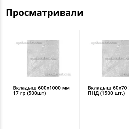
Просматривали
Вкладыш 600х1000 мм
Вкладыш 60х70 
17 гр (500шт)
ПНД (1500 шт.)