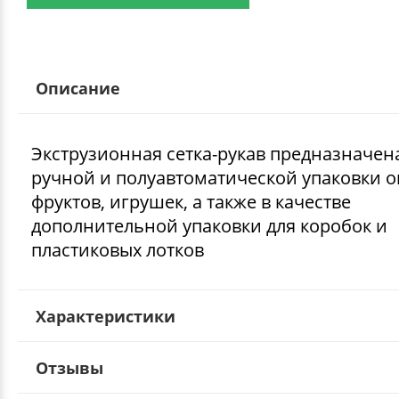
Описание
Экструзионная сетка-рукав предназначен
ручной и полуавтоматической упаковки 
фруктов, игрушек, а также в качестве
дополнительной упаковки для коробок и
пластиковых лотков
Характеристики
Отзывы