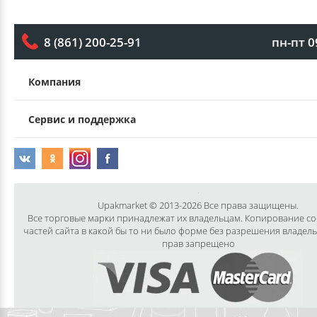
пн-пт 0
8 (861) 200-25-91
Компания
Сервис и поддержка
Upakmarket © 2013-2026 Все права защищены.
Все торговые марки принадлежат их владельцам. Копирование с
частей сайта в какой бы то ни было форме без разрешения владел
прав запрещено