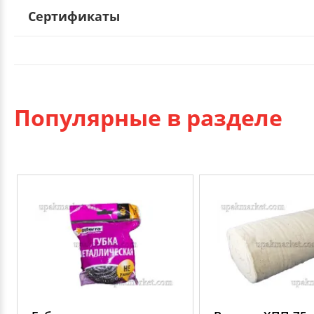
Сертификаты
Популярные в разделе