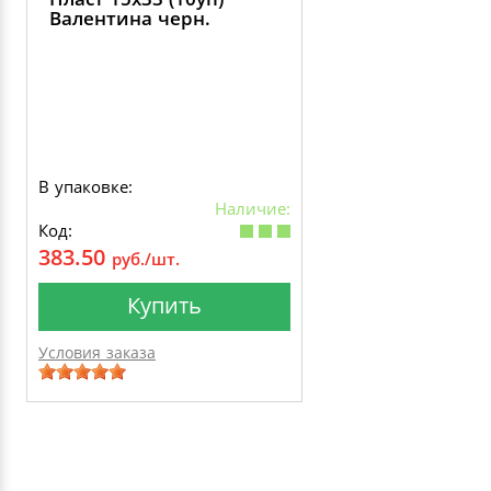
Валентина черн.
В упаковке:
Наличие:
Код:
383.50
руб./шт.
Купить
Условия заказа