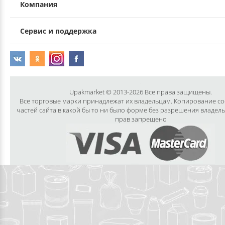
Компания
Сервис и поддержка
Upakmarket © 2013-2026 Все права защищены.
Все торговые марки принадлежат их владельцам. Копирование с
частей сайта в какой бы то ни было форме без разрешения владел
прав запрещено