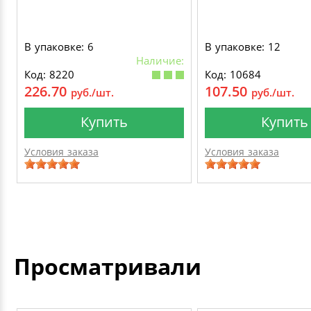
В упаковке: 6
В упаковке: 12
Наличие:
Код: 8220
Код: 10684
226.70
107.50
руб./шт.
руб./шт.
Купить
Купить
Условия заказа
Условия заказа
Просматривали