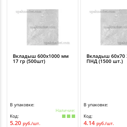
Вкладыш 600х1000 мм
Вкладыш 60х70 
17 гр (500шт)
ПНД (1500 шт.)
В упаковке:
В упаковке:
Наличие:
Код:
Код:
5.20
4.14
руб./шт.
руб./шт.