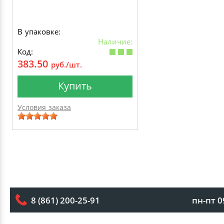
В упаковке:
Наличие:
Код:
383.50
руб./шт.
Купить
Условия заказа
пн-пт 0
8 (861) 200-25-91