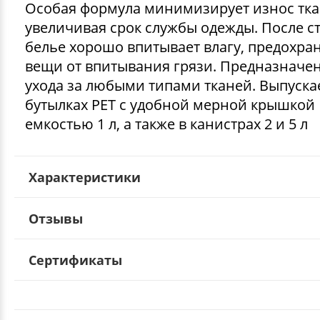
Особая формула минимизирует износ тка
увеличивая срок службы одежды. После с
белье хорошо впитывает влагу, предохра
вещи от впитывания грязи. Предназначен
ухода за любыми типами тканей. Выпуска
бутылках РЕТ с удобной мерной крышкой
емкостью 1 л, а также в канистрах 2 и 5 л
Характеристики
Отзывы
Сертификаты