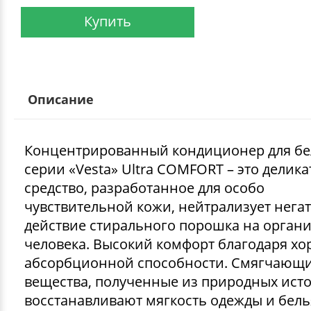
Купить
Описание
Концентрированный кондиционер для бе
серии «Vesta» Ultra COMFORT – это делик
средство, разработанное для особо
чувствительной кожи, нейтрализует нега
действие стирального порошка на орган
человека. Высокий комфорт благодаря х
абсорбционной способности. Смягчающ
вещества, полученные из природных ист
восстанавливают мягкость одежды и бель