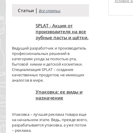
Условия з
|
Статьи
Все статьи
SPLAT - Акция от
производителя на все
зубные пасты и щётки.
Ведущий разработчик и производитель
профессиональных решений в
категориях ухода за полостью рта,
бытовой химии и детской косметики.
Специализация SPLAT – создание
качественных продуктов, не имеющих
аналогов в мире.
Упаковка: ее виды и
назначение
Упаковка – лучшая реклама товара еще
на начальном этапе. Ведь, прежде всего,
разрабатывается упаковка, а уже потом
– реклама.