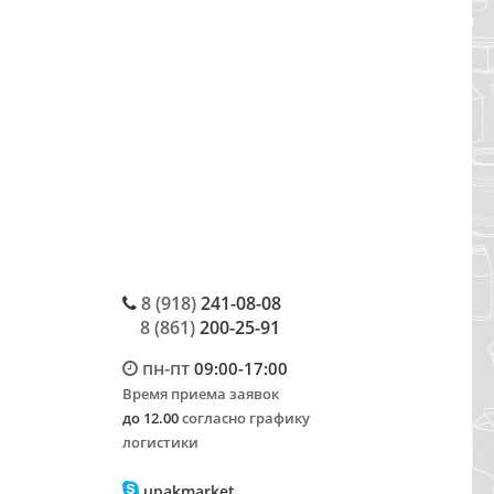
8 (918)
241-08-08
8 (861)
200-25-91
пн-пт
09:00-17:00
Время приема заявок
до 12.00
согласно графику
логистики
upakmarket