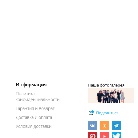
Информация
Наша фотогалерея
Политика
конфиденциальности
Гарантия и возврат
Доставка и оплата
Условия доставки