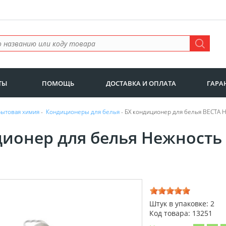
ТЫ
ПОМОЩЬ
ДОСТАВКА И ОПЛАТА
ГАРА
Бытовая химия
-
Кондиционеры для белья
- БХ кондиционер для белья ВЕСТА 
ионер для белья Нежность
Штук в упаковке: 2
Код товара: 13251