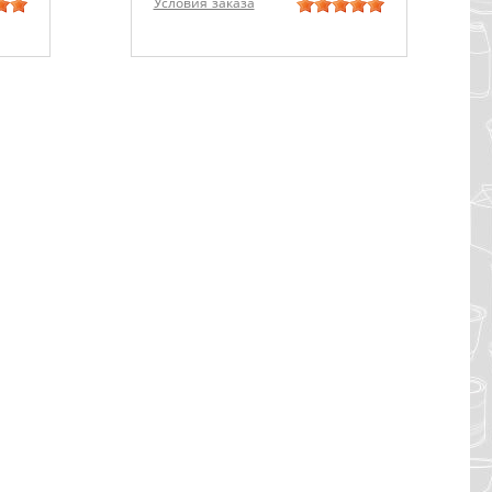
Условия заказа