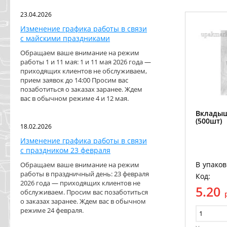
23.04.2026
Изменение графика работы в связи
с майскими праздниками
Обращаем ваше внимание на режим
работы 1 и 11 мая: 1 и 11 мая 2026 года —
приходящих клиентов не обслуживаем,
прием заявок до 14:00 Просим вас
позаботиться о заказах заранее. Ждем
вас в обычном режиме 4 и 12 мая.
Вкладыш
(500шт)
18.02.2026
Изменение графика работы в связи
с праздником 23 февраля
В упаков
Обращаем ваше внимание на режим
работы в праздничный день: 23 февраля
Код:
2026 года — приходящих клиентов не
5.20
обслуживаем. Просим вас позаботиться
о заказах заранее. Ждем вас в обычном
режиме 24 февраля.