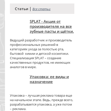
|
Статьи
Все статьи
SPLAT - Акция от
производителя на все
зубные пасты и щётки.
Ведущий разработчик и производитель
профессиональных решений в
категориях ухода за полостью рта,
бытовой химии и детской косметики.
Специализация SPLAT – создание
качественных продуктов, не имеющих
аналогов в мире.
Упаковка: ее виды и
назначение
Упаковка – лучшая реклама товара еще
на начальном этапе. Ведь, прежде всего,
разрабатывается упаковка, а уже потом
– реклама.