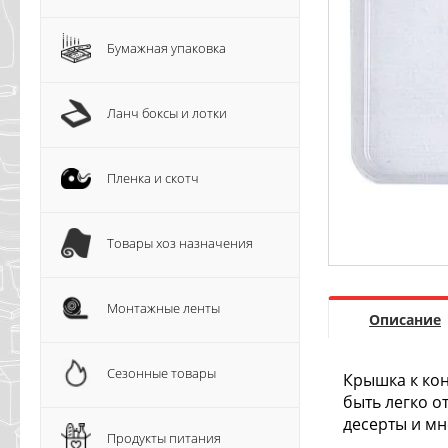
Бумажная упаковка
Ланч боксы и лотки
Пленка и скотч
Товары хоз назначения
Монтажные ленты
Описание
Сезонные товары
Крышка к кон
быть легко о
десерты и мн
Продукты питания