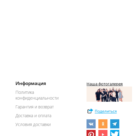
Информация
Наша фотогалерея
Политика
конфиденциальности
Гарантия и возврат
Доставка и оплата
Условия доставки