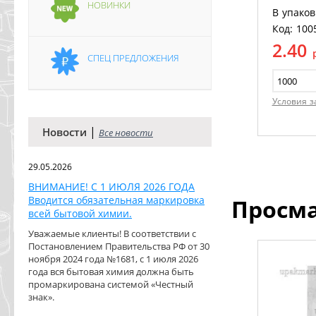
НОВИНКИ
В упаков
Код: 100
2.40
СПЕЦ ПРЕДЛОЖЕНИЯ
Условия з
|
Новости
Все новости
29.05.2026
ВНИМАНИЕ! С 1 ИЮЛЯ 2026 ГОДА
Вводится обязательная маркировка
Просм
всей бытовой химии.
Уважаемые клиенты! В соответствии с
Постановлением Правительства РФ от 30
ноября 2024 года №1681, с 1 июля 2026
года вся бытовая химия должна быть
промаркирована системой «Честный
знак».