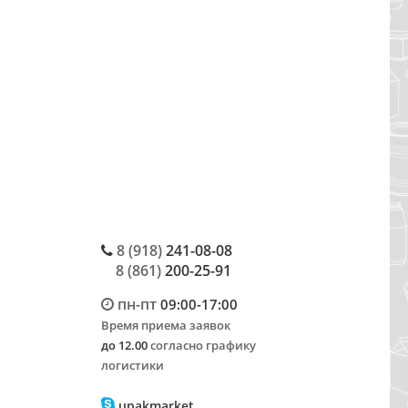
8 (918)
241-08-08
8 (861)
200-25-91
пн-пт
09:00-17:00
Время приема заявок
до 12.00
согласно графику
логистики
upakmarket