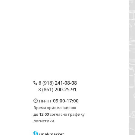
8 (918)
241-08-08
8 (861)
200-25-91
пн-пт
09:00-17:00
Время приема заявок
до 12.00
согласно графику
логистики
upakmarket