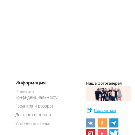
Информация
Наша фотогалерея
Политика
конфиденциальности
Гарантия и возврат
Доставка и оплата
Условия доставки