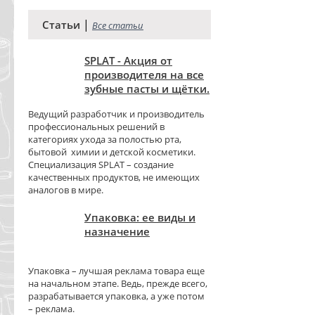
|
Статьи
Все статьи
SPLAT - Акция от
производителя на все
зубные пасты и щётки.
Ведущий разработчик и производитель
профессиональных решений в
категориях ухода за полостью рта,
бытовой химии и детской косметики.
Специализация SPLAT – создание
качественных продуктов, не имеющих
аналогов в мире.
Упаковка: ее виды и
назначение
Упаковка – лучшая реклама товара еще
на начальном этапе. Ведь, прежде всего,
разрабатывается упаковка, а уже потом
– реклама.