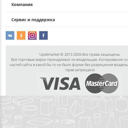
Компания
Сервис и поддержка
Upakmarket © 2013-2026 Все права защищены.
Все торговые марки принадлежат их владельцам. Копирование с
частей сайта в какой бы то ни было форме без разрешения владел
прав запрещено