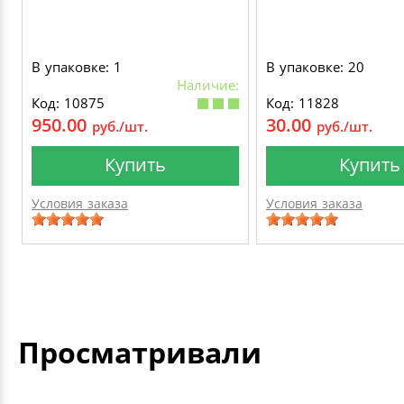
В упаковке: 1
В упаковке: 20
Наличие:
Код: 10875
Код: 11828
950.00
30.00
руб./шт.
руб./шт.
Купить
Купить
Условия заказа
Условия заказа
Просматривали