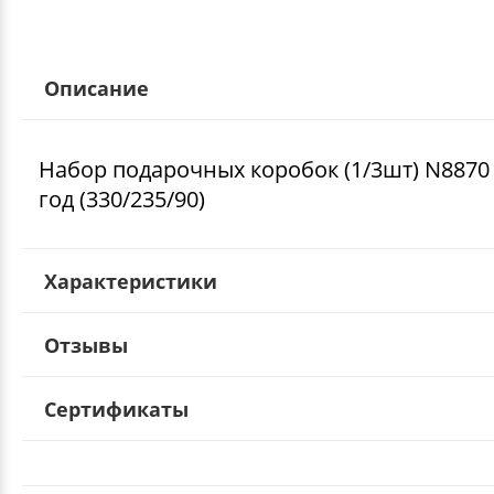
Описание
Набор подарочных коробок (1/3шт) N887
год (330/235/90)
Характеристики
Отзывы
Сертификаты