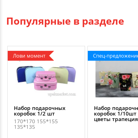
Популярные в разделе
Лови момент
Спец-предложени
Набор подарочных
Набор подароч
коробок 1/2 шт
коробок 1/10шт 
цветы трапеция
170*170 155*155
135*135