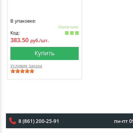
В упаковке:
Наличие:
Код:
383.50
руб./шт.
Купить
Условия заказа
пн-пт 0
8 (861) 200-25-91