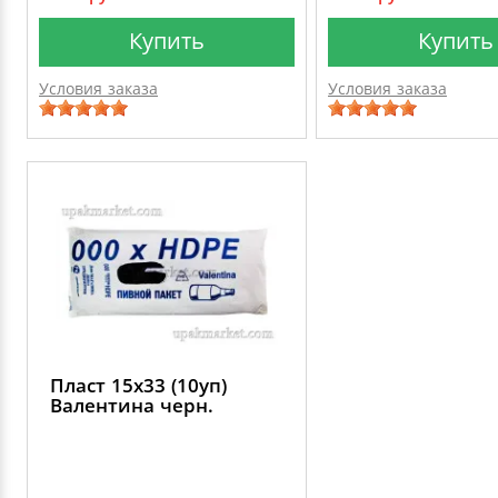
Купить
Купить
Условия заказа
Условия заказа
Пласт 15х33 (10уп)
Валентина черн.