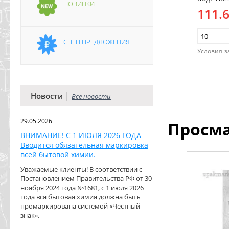
НОВИНКИ
111.
СПЕЦ ПРЕДЛОЖЕНИЯ
Условия з
|
Новости
Все новости
29.05.2026
Просм
ВНИМАНИЕ! С 1 ИЮЛЯ 2026 ГОДА
Вводится обязательная маркировка
всей бытовой химии.
Уважаемые клиенты! В соответствии с
Постановлением Правительства РФ от 30
ноября 2024 года №1681, с 1 июля 2026
года вся бытовая химия должна быть
промаркирована системой «Честный
знак».