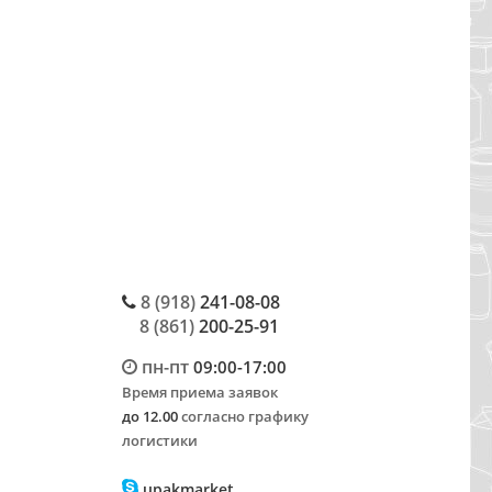
8 (918)
241-08-08
8 (861)
200-25-91
пн-пт
09:00-17:00
Время приема заявок
до 12.00
согласно графику
логистики
upakmarket