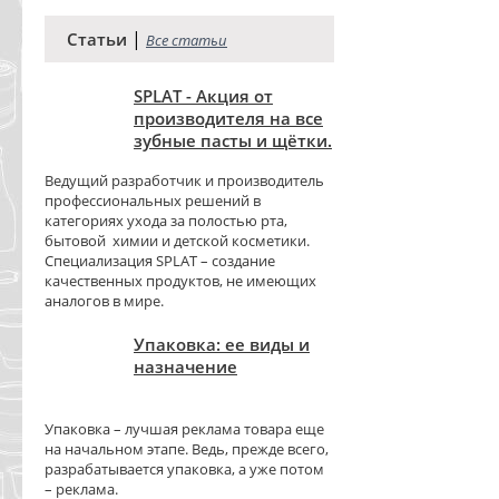
|
Статьи
Все статьи
SPLAT - Акция от
производителя на все
зубные пасты и щётки.
Ведущий разработчик и производитель
профессиональных решений в
категориях ухода за полостью рта,
бытовой химии и детской косметики.
Специализация SPLAT – создание
качественных продуктов, не имеющих
аналогов в мире.
Упаковка: ее виды и
назначение
Упаковка – лучшая реклама товара еще
на начальном этапе. Ведь, прежде всего,
разрабатывается упаковка, а уже потом
– реклама.