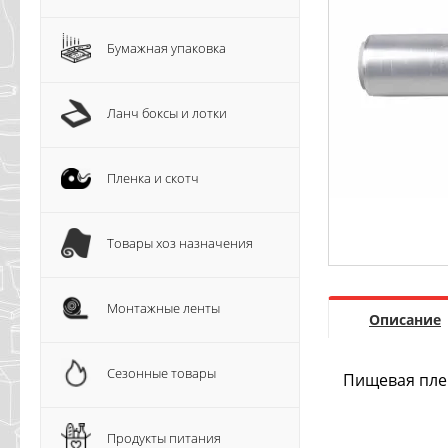
Бумажная упаковка
Ланч боксы и лотки
Пленка и скотч
Товары хоз назначения
Монтажные ленты
Описание
Сезонные товары
Пищевая плен
Продукты питания