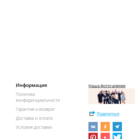
Информация
Наша фотогалерея
Политика
конфиденциальности
Гарантия и возврат
Доставка и оплата
Условия доставки