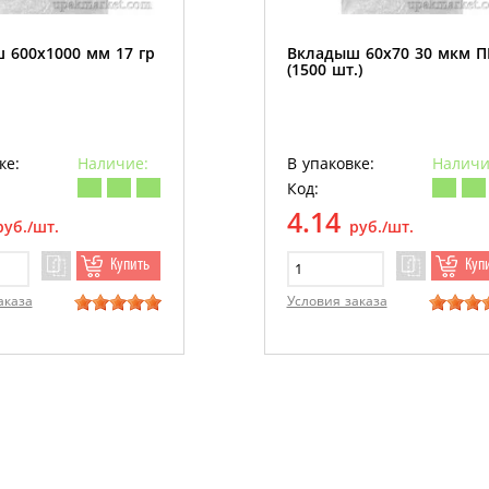
 600х1000 мм 17 гр
Вкладыш 60х70 30 мкм 
(1500 шт.)
ке:
Наличие:
В упаковке:
Наличи
Код:
4.14
руб./шт.
руб./шт.
Купить
Куп
аказа
Условия заказа