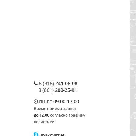
8 (918)
241-08-08
8 (861)
200-25-91
пн-пт
09:00-17:00
Время приема заявок
до 12.00
согласно графику
логистики
upakmarket