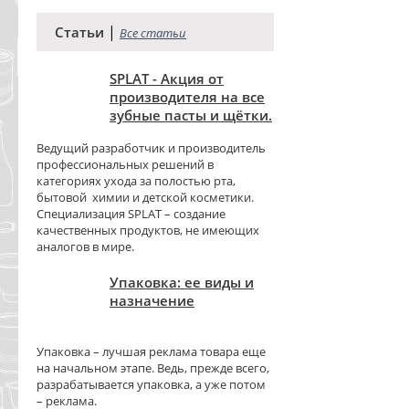
|
Статьи
Все статьи
SPLAT - Акция от
производителя на все
зубные пасты и щётки.
Ведущий разработчик и производитель
профессиональных решений в
категориях ухода за полостью рта,
бытовой химии и детской косметики.
Специализация SPLAT – создание
качественных продуктов, не имеющих
аналогов в мире.
Упаковка: ее виды и
назначение
Упаковка – лучшая реклама товара еще
на начальном этапе. Ведь, прежде всего,
разрабатывается упаковка, а уже потом
– реклама.