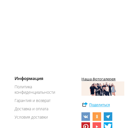
Информация
Наша фотогалерея
Политика
конфиденциальности
Гарантия и возврат
Доставка и оплата
Условия доставки