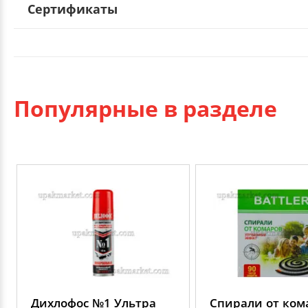
Сертификаты
Популярные в разделе
Дихлофос №1 Ультра
Спирали от ком