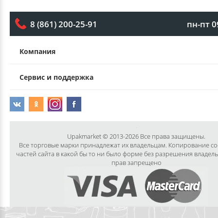
пн-пт 0
8 (861) 200-25-91
Компания
Сервис и поддержка
Upakmarket © 2013-2026 Все права защищены.
Все торговые марки принадлежат их владельцам. Копирование с
частей сайта в какой бы то ни было форме без разрешения владел
прав запрещено