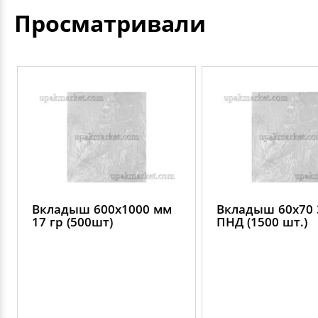
Просматривали
Вкладыш 600х1000 мм
Вкладыш 60х70 
17 гр (500шт)
ПНД (1500 шт.)