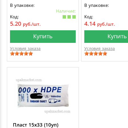
В упаковке:
В упаковке:
Наличие:
Код:
Код:
5.20
4.14
руб./шт.
руб./шт.
Купить
Купить
Условия заказа
Условия заказа
Пласт 15х33 (10уп)