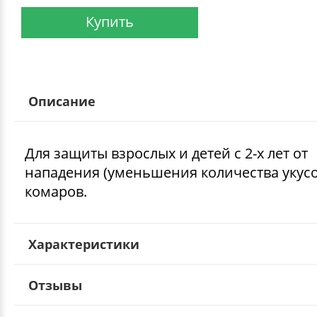
Купить
Описание
Для защиты взрослых и детей с 2-х лет от
нападения (уменьшения количества укусо
комаров.
Характеристики
Отзывы