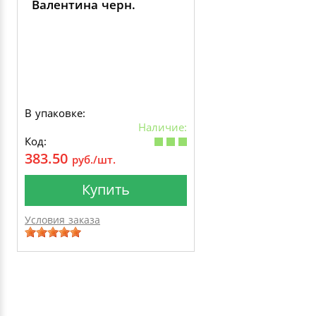
Валентина черн.
В упаковке:
Наличие:
Код:
383.50
руб./шт.
Купить
Условия заказа