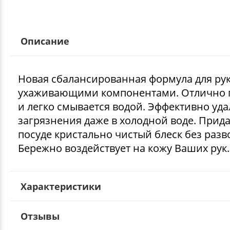
Описание
Новая сбалансированная формула для рук
ухаживающими компонентами. Отлично 
и легко смывается водой. Эффективно уда
загрязнения даже в холодной воде. Прида
посуде кристально чистый блеск без разв
Бережно воздействует на кожу Ваших рук.
Характеристики
Отзывы