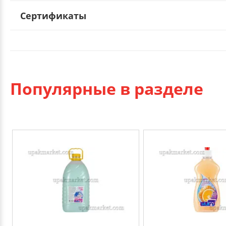
Сертификаты
Популярные в разделе