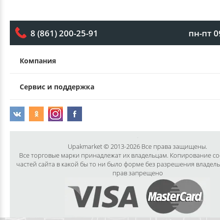
пн-пт 0
8 (861) 200-25-91
Компания
Сервис и поддержка
Upakmarket © 2013-2026 Все права защищены.
Все торговые марки принадлежат их владельцам. Копирование с
частей сайта в какой бы то ни было форме без разрешения владел
прав запрещено