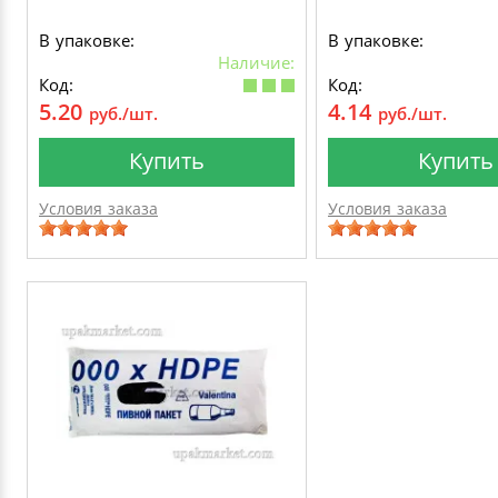
В упаковке:
В упаковке:
Наличие:
Код:
Код:
5.20
4.14
руб./шт.
руб./шт.
Купить
Купить
Условия заказа
Условия заказа