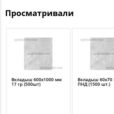
Просматривали
Вкладыш 600х1000 мм
Вкладыш 60х70 
17 гр (500шт)
ПНД (1500 шт.)