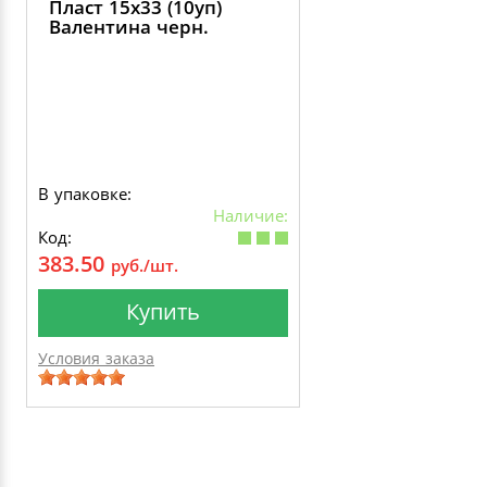
Пласт 15х33 (10уп)
Валентина черн.
В упаковке:
Наличие:
Код:
383.50
руб./шт.
Купить
Условия заказа