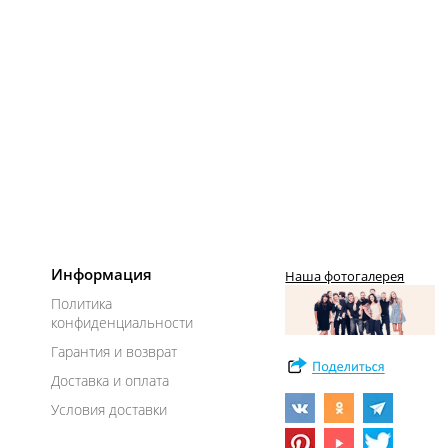
Информация
Наша фотогалерея
Политика
конфиденциальности
Гарантия и возврат
Доставка и оплата
Условия доставки