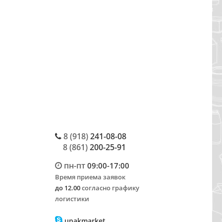
8 (918)
241-08-08
8 (861)
200-25-91
пн-пт
09:00-17:00
Время приема заявок
до 12.00
согласно графику
логистики
upakmarket