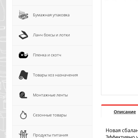
Бумажная упаковка
Ланч боксы и лотки
Пленка и скотч
Товары хоз назначения
Монтажные ленты
Описание
Сезонные товары
Новая сбалан
Продукты питания
Эффективно у