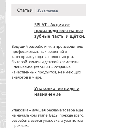
|
Статьи
Все статьи
SPLAT - Акция от
производителя на все
зубные пасты и щётки.
Ведущий разработчик и производитель
профессиональных решений в
категориях ухода за полостью рта,
бытовой химии и детской косметики.
Специализация SPLAT – создание
качественных продуктов, не имеющих
аналогов в мире.
Упаковка: ее виды и
назначение
Упаковка – лучшая реклама товара еще
на начальном этапе. Ведь, прежде всего,
разрабатывается упаковка, а уже потом
– реклама.