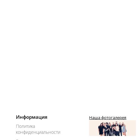
Информация
Наша фотогалерея
Политика
конфиденциальности