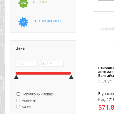
НОВИНКИ
СПЕЦ ПРЕДЛОЖЕНИЯ
Цена
─
Стираль
автомат
Балтийс
3 шт/уп
В упаков
Популярный товар
Код: 171
Новинки
571.
Акция