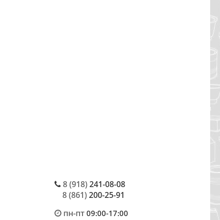
8 (918)
241-08-08
8 (861)
200-25-91
пн-пт
09:00-17:00