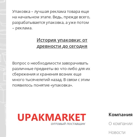
Упаковка – лучшая реклама товара еще
на начальном этапе. Ведь, прежде всего,
разрабатывается упаковка, а уже потом
– реклама.
История упаковки: от
древности до сегодня
Вопрос о необходимости заворачивать
различные предметы во что-либо для их
сбережения и хранения возник еще
много тысячелетий назад. В связи с этим
появилось понятие «упаковка».
Компания
О компании
Новости