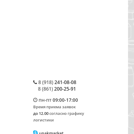
8 (918)
241-08-08
8 (861)
200-25-91
пн-пт
09:00-17:00
Время приема заявок
до 12.00
согласно графику
логистики
upakmarket