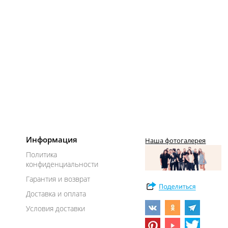
Информация
Наша фотогалерея
Политика
конфиденциальности
Гарантия и возврат
Доставка и оплата
Условия доставки