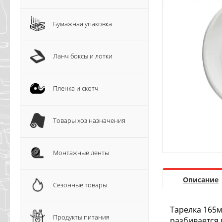
Бумажная упаковка
Ланч боксы и лотки
Пленка и скотч
Товары хоз назначения
Монтажные ленты
Описание
Сезонные товары
Тарелка 165м
Продукты питания
разбивается 