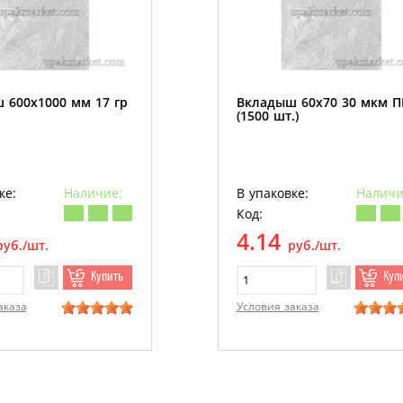
 600х1000 мм 17 гр
Вкладыш 60х70 30 мкм 
(1500 шт.)
ке:
Наличие:
В упаковке:
Наличи
Код:
4.14
руб./шт.
руб./шт.
Купить
Куп
аказа
Условия заказа