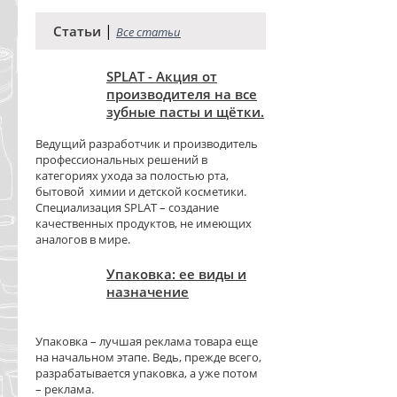
|
Статьи
Все статьи
SPLAT - Акция от
производителя на все
зубные пасты и щётки.
Ведущий разработчик и производитель
профессиональных решений в
категориях ухода за полостью рта,
бытовой химии и детской косметики.
Специализация SPLAT – создание
качественных продуктов, не имеющих
аналогов в мире.
Упаковка: ее виды и
назначение
Упаковка – лучшая реклама товара еще
на начальном этапе. Ведь, прежде всего,
разрабатывается упаковка, а уже потом
– реклама.