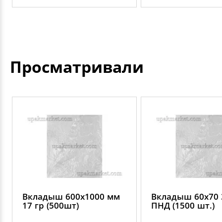
Просматривали
Вкладыш 600х1000 мм
Вкладыш 60х70 
17 гр (500шт)
ПНД (1500 шт.)