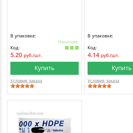
В упаковке:
В упаковке:
Наличие:
Код:
Код:
5.20
4.14
руб./шт.
руб./шт.
Купить
Купить
Условия заказа
Условия заказа