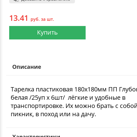
13.41
руб. за шт.
Купить
Описание
Тарелка пластиковая 180х180мм ПП Глубо
белая /25уп х 6шт/ лёгкие и удобные в
транспортировке. Их можно брать с собо
пикник, в поход или на дачу.
Характеристики