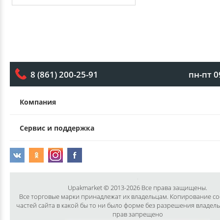
пн-пт 0
8 (861) 200-25-91
Компания
Сервис и поддержка
Upakmarket © 2013-2026 Все права защищены.
Все торговые марки принадлежат их владельцам. Копирование с
частей сайта в какой бы то ни было форме без разрешения владел
прав запрещено