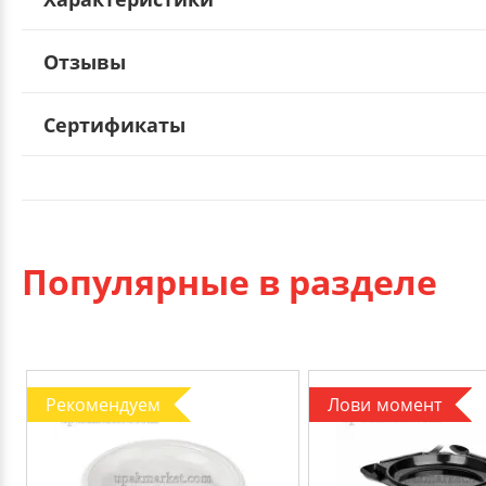
Отзывы
Сертификаты
Популярные в разделе
Рекомендуем
Лови момент