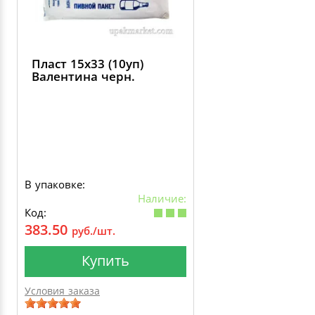
Пласт 15х33 (10уп)
Валентина черн.
В упаковке:
Наличие:
Код:
383.50
руб./шт.
Купить
Условия заказа