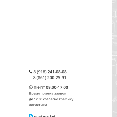
8 (918)
241-08-08
8 (861)
200-25-91
пн-пт
09:00-17:00
Время приема заявок
до 12.00
согласно графику
логистики
upakmarket