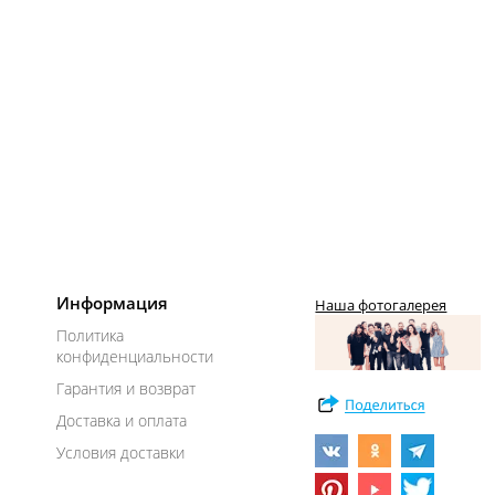
Информация
Наша фотогалерея
Политика
конфиденциальности
Гарантия и возврат
Доставка и оплата
Условия доставки