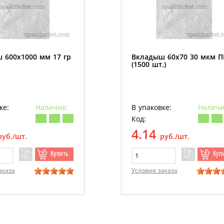
 600х1000 мм 17 гр
Вкладыш 60х70 30 мкм 
(1500 шт.)
ке:
Наличие:
В упаковке:
Наличи
Код:
4.14
руб./шт.
руб./шт.
Купить
Куп
аказа
Условия заказа