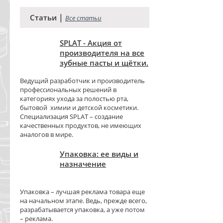
|
Статьи
Все статьи
SPLAT - Акция от
производителя на все
зубные пасты и щётки.
Ведущий разработчик и производитель
профессиональных решений в
категориях ухода за полостью рта,
бытовой химии и детской косметики.
Специализация SPLAT – создание
качественных продуктов, не имеющих
аналогов в мире.
Упаковка: ее виды и
назначение
Упаковка – лучшая реклама товара еще
на начальном этапе. Ведь, прежде всего,
разрабатывается упаковка, а уже потом
– реклама.