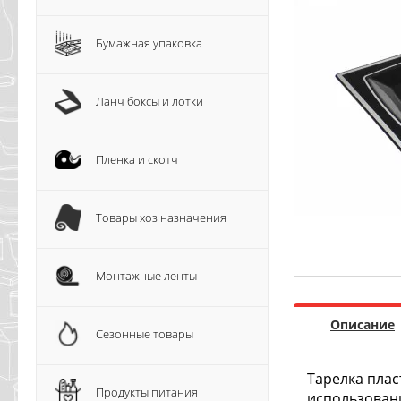
Бумажная упаковка
Ланч боксы и лотки
Пленка и скотч
Товары хоз назначения
Монтажные ленты
Описание
Сезонные товары
Тарелка плас
Продукты питания
использован