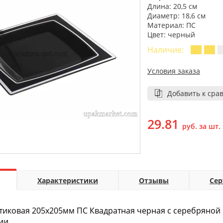
Длина: 20,5 см
Диаметр: 18,6 см
Материал: ПС
Цвет: черный
Наличие:
Условия заказа
Добавить к сра
29.81
руб. за шт.
Характеристики
Отзывы
Се
тиковая 205х205мм ПС Квадратная черная с серебряной к
ии.